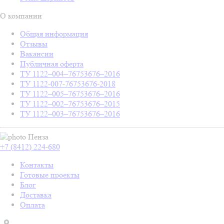
О компании
Общая информация
Отзывы
Вакансии
Публичная оферта
ТУ 1122–004–76753676–2016
ТУ 1122-007-76753676-2018
ТУ 1122–005–76753676–2016
ТУ 1122–002–76753676–2015
ТУ 1122–003–76753676–2016
Пенза
+7 (8412) 224-680
Контакты
Готовые проекты
Блог
Доставка
Оплата