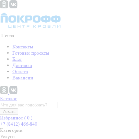
Пенза
Контакты
Готовые проекты
Блог
Доставка
Оплата
Вакансии
Каталог
Искать
Избранное (
0
)
+7 (8412) 466-840
Категории
Услуги