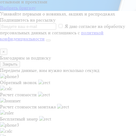
отзывами и проектами
Выбрать бригаду
Узнавайте первыми о новинках, акциях и распродажах
Подпишитесь на рассылку
Я даю согласие на обработку
персональных данных и соглашаюсь с
политикой
конфиденциальности
×
Благодарим за подписку
Закрыть
Передаем данные, нам нужно несколько секунд
Обратный звонок
Расчет стоимости
Расчет стоимости монтажа
Бесплатный замер