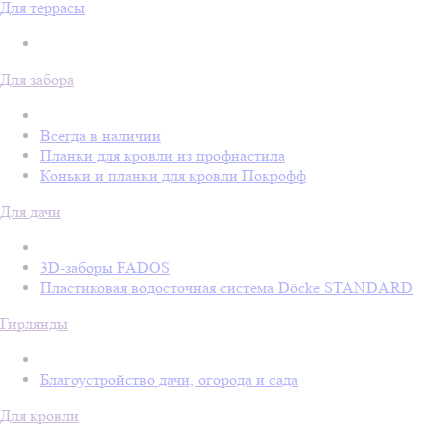
Для террасы
Для забора
Всегда в наличии
Планки для кровли из профнастила
Коньки и планки для кровли Покрофф
Для дачи
3D-заборы FADOS
Пластиковая водосточная система Döcke STANDARD
Гирлянды
Благоустройство дачи, огорода и сада
Для кровли