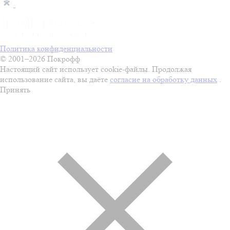
Политика конфиденциальности
© 2001–2026 Покрофф
Настоящий сайт использует cookie-файлы. Продолжая
использование сайта, вы даёте
согласие на обработку данных
.
Принять