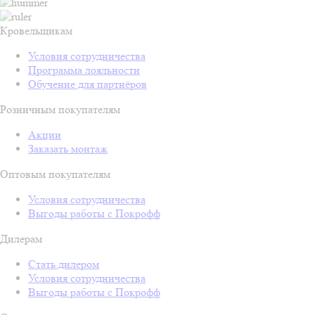
Кровельщикам
Условия сотрудничества
Программа лояльности
Обучение для партнёров
Розничным покупателям
Акции
Заказать монтаж
Оптовым покупателям
Условия сотрудничества
Выгоды работы с Покрофф
Дилерам
Стать дилером
Условия сотрудничества
Выгоды работы с Покрофф