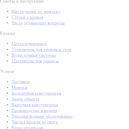
Советы и инструкции
Инструкции по монтажу
Статьи о кровле
Часто задаваемые вопросы
Каталог
Металлочерепица
Утеплитель для кровли и стен
Водосточные системы
Материалы для террасы
Услуги
Доставка
Монтаж
Бесплатная консультация
Замер объекта
Выездная консультация
Производство в размер
Тепловизионное обследование
Чистка кровли от снега
Резка штрипсов