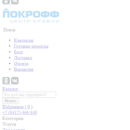
Пенза
Контакты
Готовые проекты
Блог
Доставка
Оплата
Вакансии
Каталог
Искать
Избранное (
0
)
+7 (8412) 466-840
Категории
Услуги
Для кровли