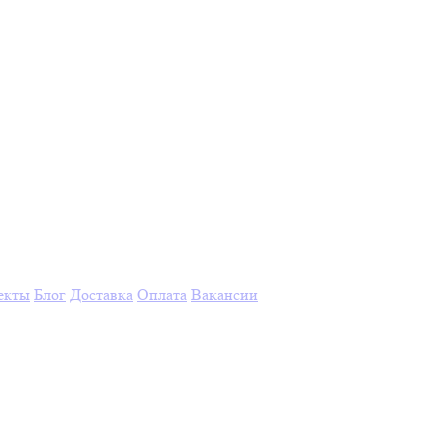
екты
Блог
Доставка
Оплата
Вакансии