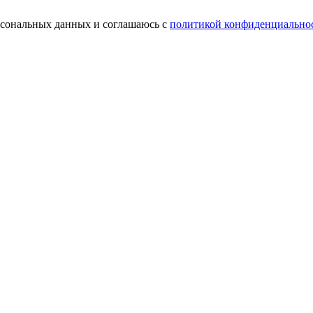
ерсональных данных и соглашаюсь с
политикой конфиденциально