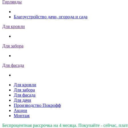
Гирлянды
Благоустройство дачи, огорода и сада
Для кровли
Для забора
Для фасада
Для кровли
Для забора
Для фасада
Для дачи
Производство Покрофф
Акции
Монтаж
Беспроцентная рассрочка на 4 месяца. Покупайте - сейчас, плат