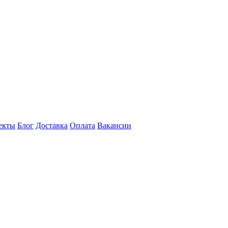
екты
Блог
Доставка
Оплата
Вакансии