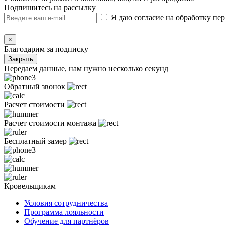
Подпишитесь на рассылку
Я даю согласие на обработку п
×
Благодарим за подписку
Закрыть
Передаем данные, нам нужно несколько секунд
Обратный звонок
Расчет стоимости
Расчет стоимости монтажа
Бесплатный замер
Кровельщикам
Условия сотрудничества
Программа лояльности
Обучение для партнёров