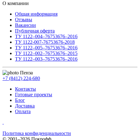
О компании
Общая информация
Отзывы
Вакансии
Публичная оферта
ТУ 1122–004–76753676–2016
ТУ 1122-007-76753676-2018
ТУ 1122–005–76753676–2016
ТУ 1122–002–76753676–2015
ТУ 1122–003–76753676–2016
Пенза
+7 (8412) 224-680
Контакты
Готовые проекты
Блог
Доставка
Оплата
Политика конфиденциальности
© 2001–2026 Покрофф