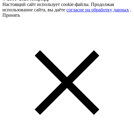
Настоящий сайт использует cookie-файлы. Продолжая
использование сайта, вы даёте
согласие на обработку данных
.
Принять