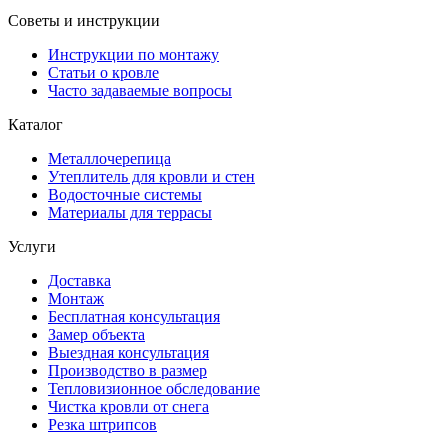
Советы и инструкции
Инструкции по монтажу
Статьи о кровле
Часто задаваемые вопросы
Каталог
Металлочерепица
Утеплитель для кровли и стен
Водосточные системы
Материалы для террасы
Услуги
Доставка
Монтаж
Бесплатная консультация
Замер объекта
Выездная консультация
Производство в размер
Тепловизионное обследование
Чистка кровли от снега
Резка штрипсов