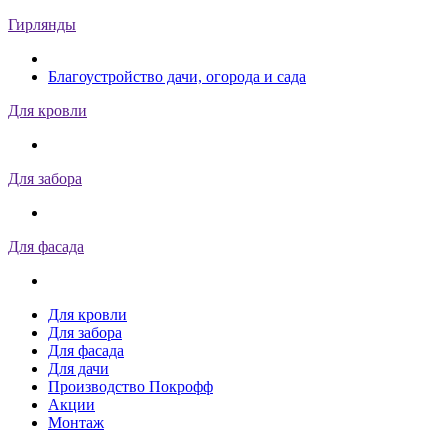
Гирлянды
Благоустройство дачи, огорода и сада
Для кровли
Для забора
Для фасада
Для кровли
Для забора
Для фасада
Для дачи
Производство Покрофф
Акции
Монтаж