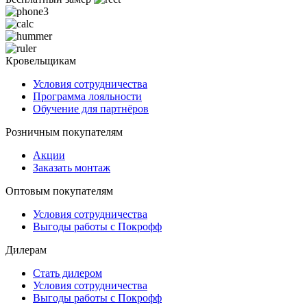
Кровельщикам
Условия сотрудничества
Программа лояльности
Обучение для партнёров
Розничным покупателям
Акции
Заказать монтаж
Оптовым покупателям
Условия сотрудничества
Выгоды работы с Покрофф
Дилерам
Стать дилером
Условия сотрудничества
Выгоды работы с Покрофф