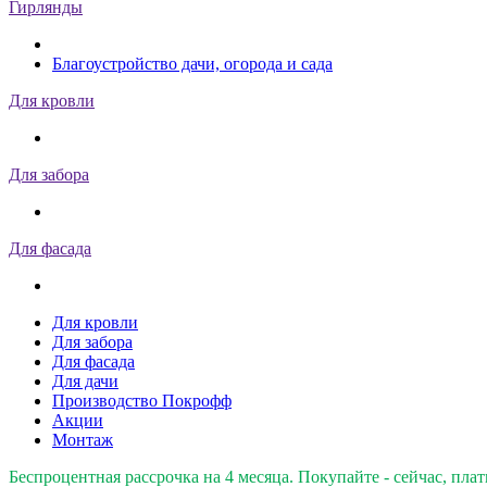
Гирлянды
Благоустройство дачи, огорода и сада
Для кровли
Для забора
Для фасада
Для кровли
Для забора
Для фасада
Для дачи
Производство Покрофф
Акции
Монтаж
Беспроцентная рассрочка на 4 месяца. Покупайте - сейчас, плат