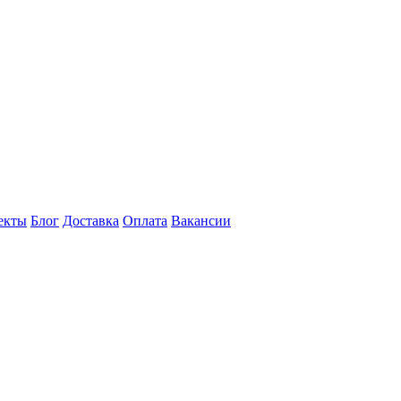
екты
Блог
Доставка
Оплата
Вакансии