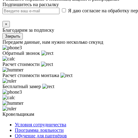
Подпишитесь на рассылку
Я даю согласие на обработку п
×
Благодарим за подписку
Закрыть
Передаем данные, нам нужно несколько секунд
Обратный звонок
Расчет стоимости
Расчет стоимости монтажа
Бесплатный замер
Кровельщикам
Условия сотрудничества
Программа лояльности
Обучение для партнёров