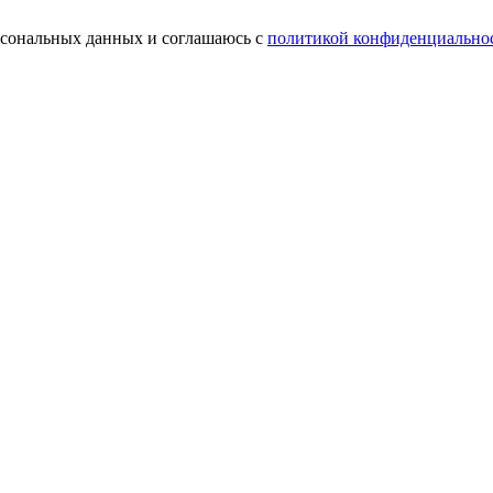
ерсональных данных и соглашаюсь с
политикой конфиденциально