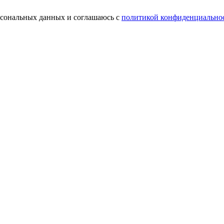
ерсональных данных и соглашаюсь с
политикой конфиденциально