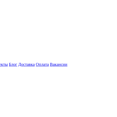
екты
Блог
Доставка
Оплата
Вакансии