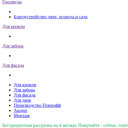
Гирлянды
Благоустройство дачи, огорода и сада
Для кровли
Для забора
Для фасада
Для кровли
Для забора
Для фасада
Для дачи
Производство Покрофф
Акции
Монтаж
Беспроцентная рассрочка на 4 месяца. Покупайте - сейчас, плат