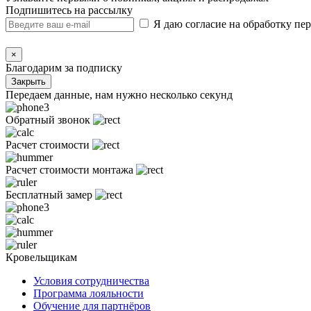
Подпишитесь на рассылку
Я даю согласие на обработку п
×
Благодарим за подписку
Закрыть
Передаем данные, нам нужно несколько секунд
Обратный звонок
Расчет стоимости
Расчет стоимости монтажа
Бесплатный замер
Кровельщикам
Условия сотрудничества
Программа лояльности
Обучение для партнёров