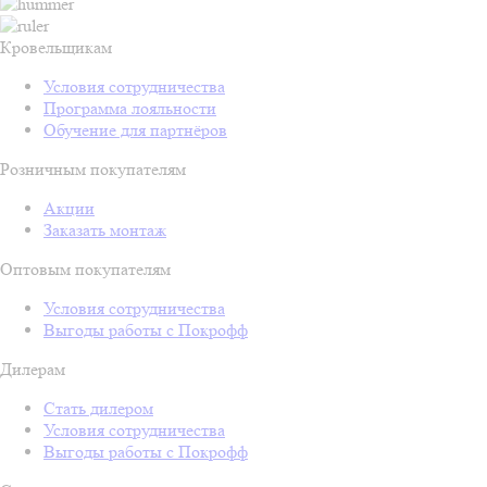
Кровельщикам
Условия сотрудничества
Программа лояльности
Обучение для партнёров
Розничным покупателям
Акции
Заказать монтаж
Оптовым покупателям
Условия сотрудничества
Выгоды работы с Покрофф
Дилерам
Стать дилером
Условия сотрудничества
Выгоды работы с Покрофф