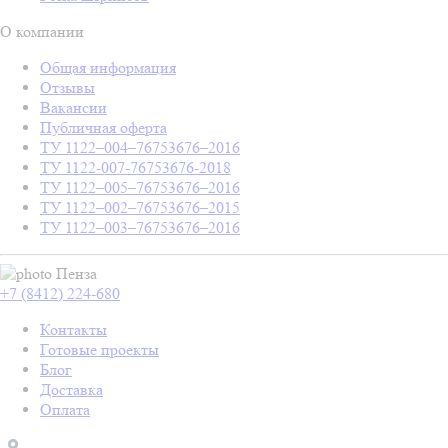
О компании
Общая информация
Отзывы
Вакансии
Публичная оферта
ТУ 1122–004–76753676–2016
ТУ 1122-007-76753676-2018
ТУ 1122–005–76753676–2016
ТУ 1122–002–76753676–2015
ТУ 1122–003–76753676–2016
Пенза
+7 (8412) 224-680
Контакты
Готовые проекты
Блог
Доставка
Оплата