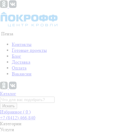
Пенза
Контакты
Готовые проекты
Блог
Доставка
Оплата
Вакансии
Каталог
Искать
Избранное (
0
)
+7 (8412) 466-840
Категории
Услуги