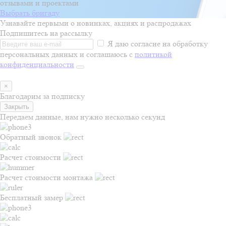
отзывами и проектами
Выбрать бригаду
Узнавайте первыми о новинках, акциях и распродажах
Подпишитесь на рассылку
Я даю согласие на обработку
персональных данных и соглашаюсь с
политикой
конфиденциальности
×
Благодарим за подписку
Закрыть
Передаем данные, нам нужно несколько секунд
Обратный звонок
Расчет стоимости
Расчет стоимости монтажа
Бесплатный замер