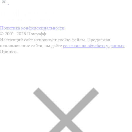
Политика конфиденциальности
© 2001–2026 Покрофф
Настоящий сайт использует cookie-файлы. Продолжая
использование сайта, вы даёте
согласие на обработку данных
.
Принять