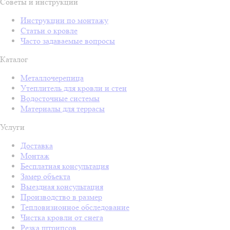
Советы и инструкции
Инструкции по монтажу
Статьи о кровле
Часто задаваемые вопросы
Каталог
Металлочерепица
Утеплитель для кровли и стен
Водосточные системы
Материалы для террасы
Услуги
Доставка
Монтаж
Бесплатная консультация
Замер объекта
Выездная консультация
Производство в размер
Тепловизионное обследование
Чистка кровли от снега
Резка штрипсов