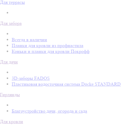
Для террасы
Для забора
Всегда в наличии
Планки для кровли из профнастила
Коньки и планки для кровли Покрофф
Для дачи
3D-заборы FADOS
Пластиковая водосточная система Döcke STANDARD
Гирлянды
Благоустройство дачи, огорода и сада
Для кровли