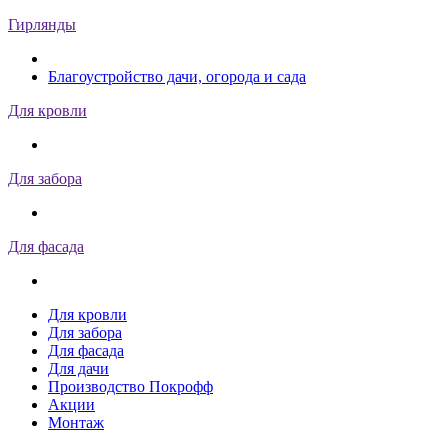
Гирлянды
Благоустройство дачи, огорода и сада
Для кровли
Для забора
Для фасада
Для кровли
Для забора
Для фасада
Для дачи
Производство Покрофф
Акции
Монтаж