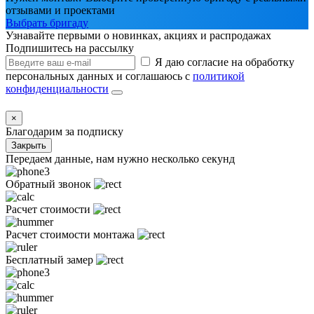
отзывами и проектами
Выбрать бригаду
Узнавайте первыми о новинках, акциях и распродажах
Подпишитесь на рассылку
Я даю согласие на обработку
персональных данных и соглашаюсь с
политикой
конфиденциальности
×
Благодарим за подписку
Закрыть
Передаем данные, нам нужно несколько секунд
Обратный звонок
Расчет стоимости
Расчет стоимости монтажа
Бесплатный замер