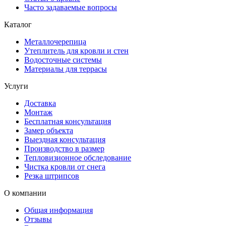
Часто задаваемые вопросы
Каталог
Металлочерепица
Утеплитель для кровли и стен
Водосточные системы
Материалы для террасы
Услуги
Доставка
Монтаж
Бесплатная консультация
Замер объекта
Выездная консультация
Производство в размер
Тепловизионное обследование
Чистка кровли от снега
Резка штрипсов
О компании
Общая информация
Отзывы