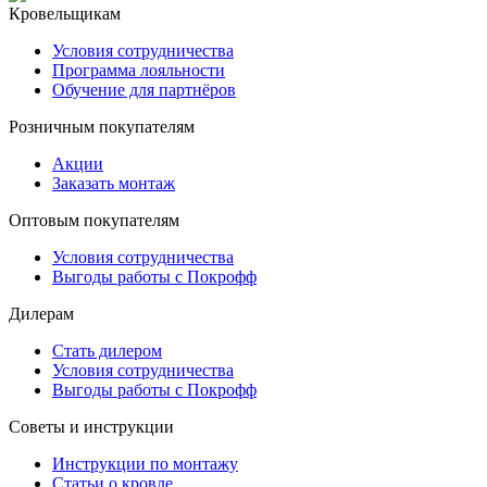
Кровельщикам
Условия сотрудничества
Программа лояльности
Обучение для партнёров
Розничным покупателям
Акции
Заказать монтаж
Оптовым покупателям
Условия сотрудничества
Выгоды работы с Покрофф
Дилерам
Стать дилером
Условия сотрудничества
Выгоды работы с Покрофф
Советы и инструкции
Инструкции по монтажу
Статьи о кровле