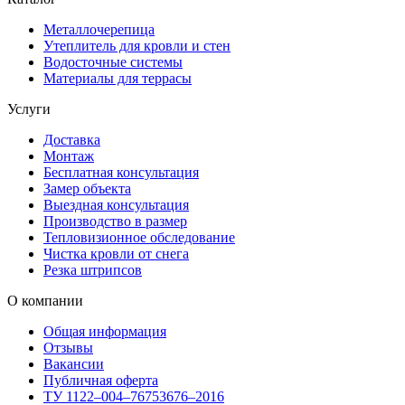
Металлочерепица
Утеплитель для кровли и стен
Водосточные системы
Материалы для террасы
Услуги
Доставка
Монтаж
Бесплатная консультация
Замер объекта
Выездная консультация
Производство в размер
Тепловизионное обследование
Чистка кровли от снега
Резка штрипсов
О компании
Общая информация
Отзывы
Вакансии
Публичная оферта
ТУ 1122–004–76753676–2016