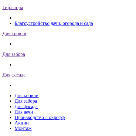
Гирлянды
Благоустройство дачи, огорода и сада
Для кровли
Для забора
Для фасада
Для кровли
Для забора
Для фасада
Для дачи
Производство Покрофф
Акции
Монтаж