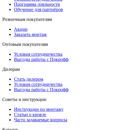
Программа лояльности
Обучение для партнёров
Розничным покупателям
Акции
Заказать монтаж
Оптовым покупателям
Условия сотрудничества
Выгоды работы с Покрофф
Дилерам
Стать дилером
Условия сотрудничества
Выгоды работы с Покрофф
Советы и инструкции
Инструкции по монтажу
Статьи о кровле
Часто задаваемые вопросы
Каталог