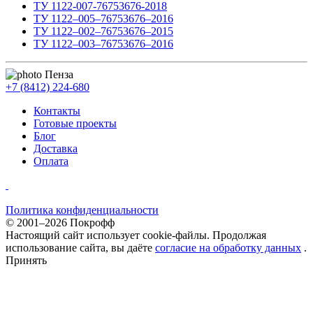
ТУ 1122-007-76753676-2018
ТУ 1122–005–76753676–2016
ТУ 1122–002–76753676–2015
ТУ 1122–003–76753676–2016
Пенза
+7 (8412) 224-680
Контакты
Готовые проекты
Блог
Доставка
Оплата
Политика конфиденциальности
© 2001–2026 Покрофф
Настоящий сайт использует cookie-файлы. Продолжая
использование сайта, вы даёте
согласие на обработку данных
.
Принять