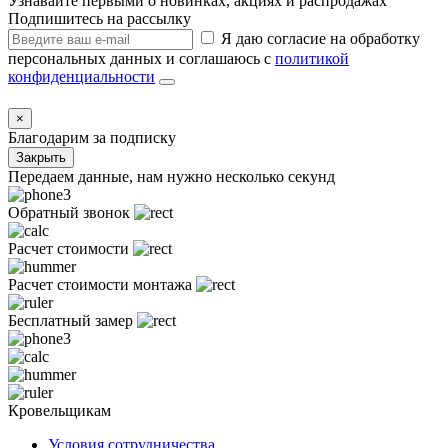
Узнавайте первыми о новинках, акциях и распродажах
Подпишитесь на рассылку
Я даю согласие на обработку
персональных данных и соглашаюсь с
политикой
конфиденциальности
×
Благодарим за подписку
Закрыть
Передаем данные, нам нужно несколько секунд
Обратный звонок
Расчет стоимости
Расчет стоимости монтажа
Бесплатный замер
Кровельщикам
Условия сотрудничества