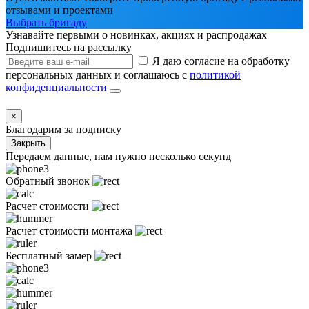
отзывами и проектами
Выбрать бригаду
Узнавайте первыми о новинках, акциях и распродажах
Подпишитесь на рассылку
Я даю согласие на обработку
персональных данных и соглашаюсь с
политикой
конфиденциальности
×
Благодарим за подписку
Закрыть
Передаем данные, нам нужно несколько секунд
Обратный звонок
Расчет стоимости
Расчет стоимости монтажа
Бесплатный замер