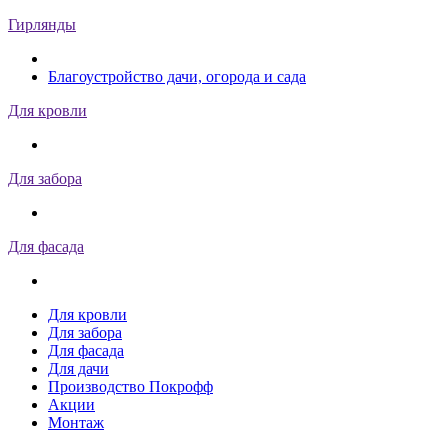
Гирлянды
Благоустройство дачи, огорода и сада
Для кровли
Для забора
Для фасада
Для кровли
Для забора
Для фасада
Для дачи
Производство Покрофф
Акции
Монтаж