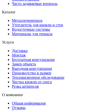
Часто задаваемые вопросы
Каталог
Металлочерепица
Утеплитель для кровли и стен
Водосточные системы
Материалы для террасы
Услуги
Доставка
Монтаж
Бесплатная консультация
Замер объекта
Выездная консультация
Производство в размер
Тепловизионное обследование
Чистка кровли от снега
Резка штрипсов
О компании
Общая информация
Отзывы