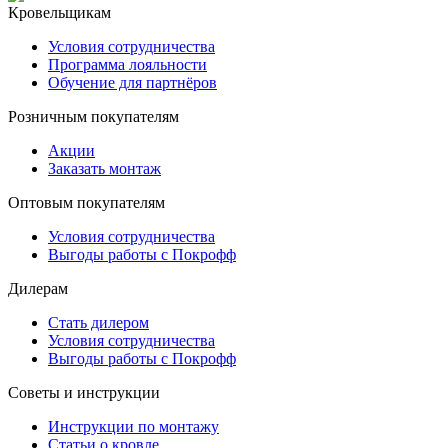
Кровельщикам
Условия сотрудничества
Программа лояльности
Обучение для партнёров
Розничным покупателям
Акции
Заказать монтаж
Оптовым покупателям
Условия сотрудничества
Выгоды работы с Покрофф
Дилерам
Стать дилером
Условия сотрудничества
Выгоды работы с Покрофф
Советы и инструкции
Инструкции по монтажу
Статьи о кровле