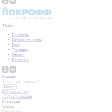
Пенза
Контакты
Готовые проекты
Блог
Доставка
Оплата
Вакансии
Каталог
Искать
Избранное (
0
)
+7 (8412) 466-840
Категории
Услуги
Для кровли