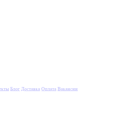
екты
Блог
Доставка
Оплата
Вакансии