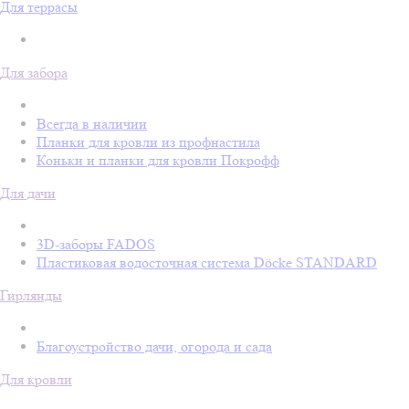
Для террасы
Для забора
Всегда в наличии
Планки для кровли из профнастила
Коньки и планки для кровли Покрофф
Для дачи
3D-заборы FADOS
Пластиковая водосточная система Döcke STANDARD
Гирлянды
Благоустройство дачи, огорода и сада
Для кровли