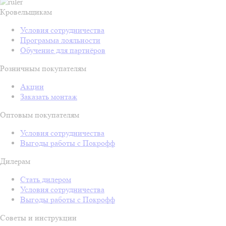
Кровельщикам
Условия сотрудничества
Программа лояльности
Обучение для партнёров
Розничным покупателям
Акции
Заказать монтаж
Оптовым покупателям
Условия сотрудничества
Выгоды работы с Покрофф
Дилерам
Стать дилером
Условия сотрудничества
Выгоды работы с Покрофф
Советы и инструкции