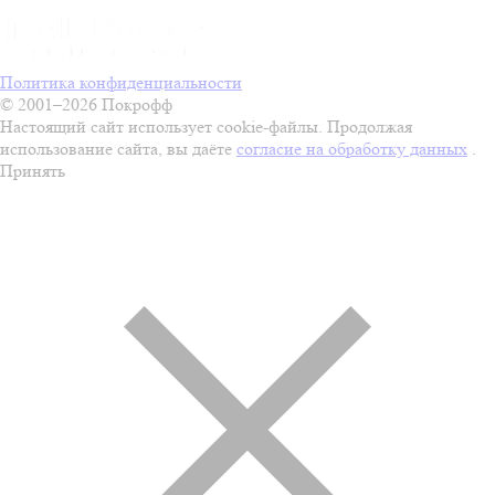
Политика конфиденциальности
© 2001–2026 Покрофф
Настоящий сайт использует cookie-файлы. Продолжая
использование сайта, вы даёте
согласие на обработку данных
.
Принять