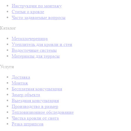
Инструкции по монтажу
Статьи о кровле
Часто задаваемые вопросы
Каталог
Металлочерепица
Утеплитель для кровли и стен
Водосточные системы
Материалы для террасы
Услуги
Доставка
Монтаж
Бесплатная консультация
Замер объекта
Выездная консультация
Производство в размер
Тепловизионное обследование
Чистка кровли от снега
Резка штрипсов