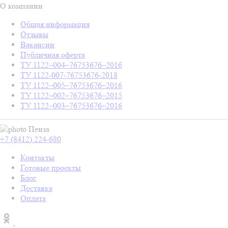
О компании
Общая информация
Отзывы
Вакансии
Публичная оферта
ТУ 1122–004–76753676–2016
ТУ 1122-007-76753676-2018
ТУ 1122–005–76753676–2016
ТУ 1122–002–76753676–2015
ТУ 1122–003–76753676–2016
Пенза
+7 (8412) 224-680
Контакты
Готовые проекты
Блог
Доставка
Оплата