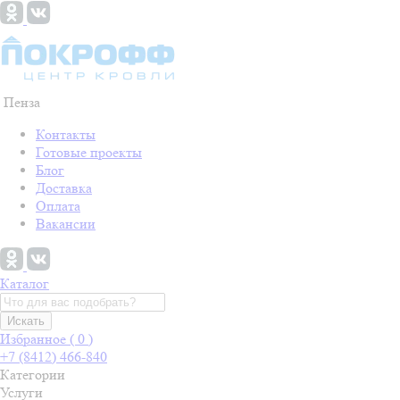
Пенза
Контакты
Готовые проекты
Блог
Доставка
Оплата
Вакансии
Каталог
Искать
Избранное (
0
)
+7 (8412) 466-840
Категории
Услуги