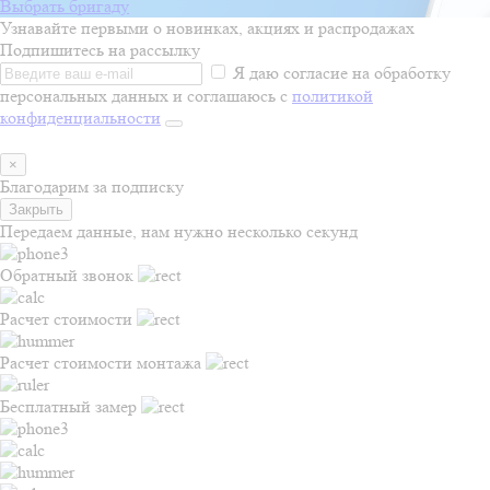
Выбрать бригаду
Узнавайте первыми о новинках, акциях и распродажах
Подпишитесь на рассылку
Я даю согласие на обработку
персональных данных и соглашаюсь с
политикой
конфиденциальности
×
Благодарим за подписку
Закрыть
Передаем данные, нам нужно несколько секунд
Обратный звонок
Расчет стоимости
Расчет стоимости монтажа
Бесплатный замер