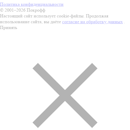
Политика конфиденциальности
© 2001–2026 Покрофф
Настоящий сайт использует cookie-файлы. Продолжая
использование сайта, вы даёте
согласие на обработку данных
.
Принять