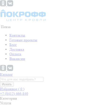
Пенза
Контакты
Готовые проекты
Блог
Доставка
Оплата
Вакансии
Каталог
Искать
Избранное (
0
)
+7 (8412) 466-840
Категории
Услуги