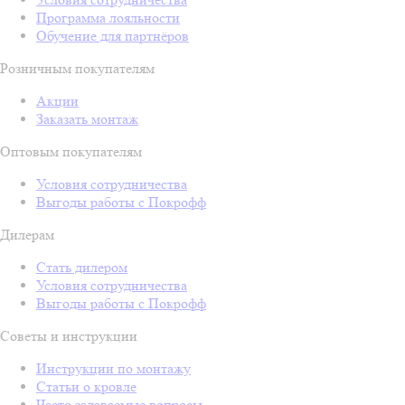
Программа лояльности
Обучение для партнёров
Розничным покупателям
Акции
Заказать монтаж
Оптовым покупателям
Условия сотрудничества
Выгоды работы с Покрофф
Дилерам
Стать дилером
Условия сотрудничества
Выгоды работы с Покрофф
Советы и инструкции
Инструкции по монтажу
Статьи о кровле
Часто задаваемые вопросы