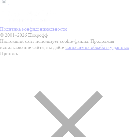
Политика конфиденциальности
© 2001–2026 Покрофф
Настоящий сайт использует cookie-файлы. Продолжая
использование сайта, вы даёте
согласие на обработку данных
.
Принять