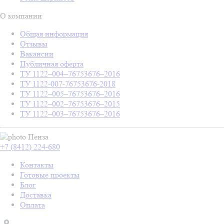
О компании
Общая информация
Отзывы
Вакансии
Публичная оферта
ТУ 1122–004–76753676–2016
ТУ 1122-007-76753676-2018
ТУ 1122–005–76753676–2016
ТУ 1122–002–76753676–2015
ТУ 1122–003–76753676–2016
Пенза
+7 (8412) 224-680
Контакты
Готовые проекты
Блог
Доставка
Оплата