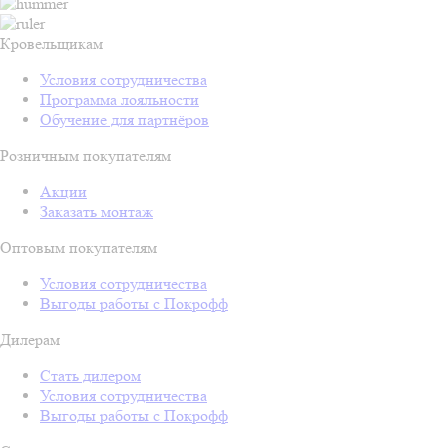
Кровельщикам
Условия сотрудничества
Программа лояльности
Обучение для партнёров
Розничным покупателям
Акции
Заказать монтаж
Оптовым покупателям
Условия сотрудничества
Выгоды работы с Покрофф
Дилерам
Стать дилером
Условия сотрудничества
Выгоды работы с Покрофф