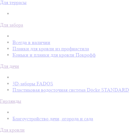
Для террасы
Для забора
Всегда в наличии
Планки для кровли из профнастила
Коньки и планки для кровли Покрофф
Для дачи
3D-заборы FADOS
Пластиковая водосточная система Döcke STANDARD
Гирлянды
Благоустройство дачи, огорода и сада
Для кровли