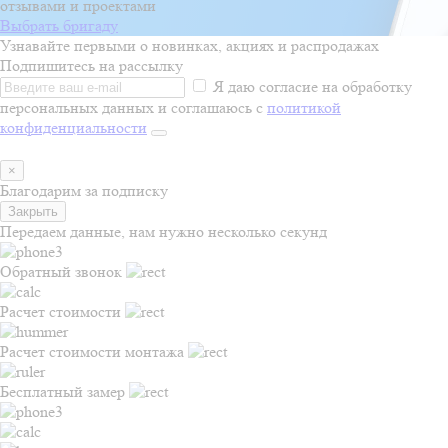
отзывами и проектами
Выбрать бригаду
Узнавайте первыми о новинках, акциях и распродажах
Подпишитесь на рассылку
Я даю согласие на обработку
персональных данных и соглашаюсь с
политикой
конфиденциальности
×
Благодарим за подписку
Закрыть
Передаем данные, нам нужно несколько секунд
Обратный звонок
Расчет стоимости
Расчет стоимости монтажа
Бесплатный замер