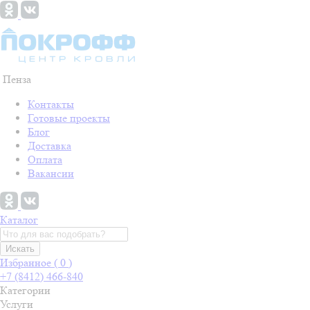
Пенза
Контакты
Готовые проекты
Блог
Доставка
Оплата
Вакансии
Каталог
Искать
Избранное (
0
)
+7 (8412) 466-840
Категории
Услуги