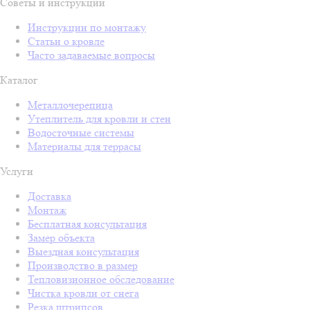
Советы и инструкции
Инструкции по монтажу
Статьи о кровле
Часто задаваемые вопросы
Каталог
Металлочерепица
Утеплитель для кровли и стен
Водосточные системы
Материалы для террасы
Услуги
Доставка
Монтаж
Бесплатная консультация
Замер объекта
Выездная консультация
Производство в размер
Тепловизионное обследование
Чистка кровли от снега
Резка штрипсов