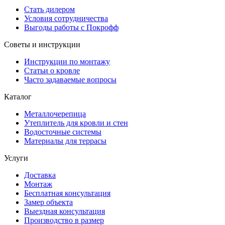
Стать дилером
Условия сотрудничества
Выгоды работы с Покрофф
Советы и инструкции
Инструкции по монтажу
Статьи о кровле
Часто задаваемые вопросы
Каталог
Металлочерепица
Утеплитель для кровли и стен
Водосточные системы
Материалы для террасы
Услуги
Доставка
Монтаж
Бесплатная консультация
Замер объекта
Выездная консультация
Производство в размер