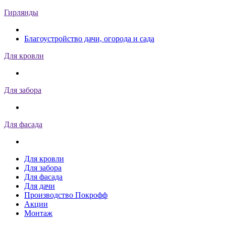
Гирлянды
Благоустройство дачи, огорода и сада
Для кровли
Для забора
Для фасада
Для кровли
Для забора
Для фасада
Для дачи
Производство Покрофф
Акции
Монтаж