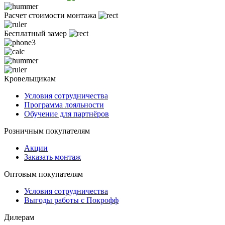
Расчет стоимости монтажа
Бесплатный замер
Кровельщикам
Условия сотрудничества
Программа лояльности
Обучение для партнёров
Розничным покупателям
Акции
Заказать монтаж
Оптовым покупателям
Условия сотрудничества
Выгоды работы с Покрофф
Дилерам