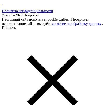
Политика конфиденциальности
© 2001–2026 Покрофф
Настоящий сайт использует cookie-файлы. Продолжая
использование сайта, вы даёте
согласие на обработку данных
.
Принять