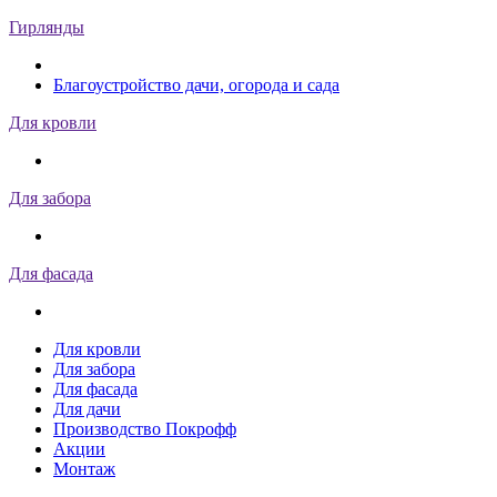
Гирлянды
Благоустройство дачи, огорода и сада
Для кровли
Для забора
Для фасада
Для кровли
Для забора
Для фасада
Для дачи
Производство Покрофф
Акции
Монтаж