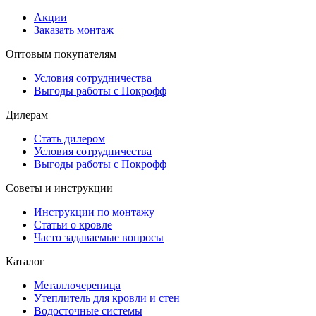
Акции
Заказать монтаж
Оптовым покупателям
Условия сотрудничества
Выгоды работы с Покрофф
Дилерам
Стать дилером
Условия сотрудничества
Выгоды работы с Покрофф
Советы и инструкции
Инструкции по монтажу
Статьи о кровле
Часто задаваемые вопросы
Каталог
Металлочерепица
Утеплитель для кровли и стен
Водосточные системы