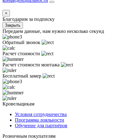
конфиденциальности
×
Благодарим за подписку
Закрыть
Передаем данные, нам нужно несколько секунд
Обратный звонок
Расчет стоимости
Расчет стоимости монтажа
Бесплатный замер
Кровельщикам
Условия сотрудничества
Программа лояльности
Обучение для партнёров
Розничным покупателям