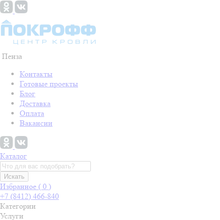
Пенза
Контакты
Готовые проекты
Блог
Доставка
Оплата
Вакансии
Каталог
Искать
Избранное (
0
)
+7 (8412) 466-840
Категории
Услуги