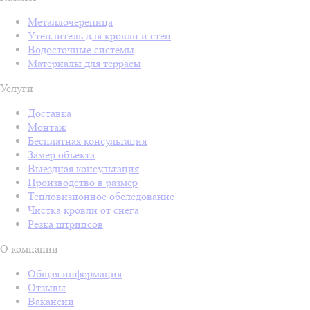
Металлочерепица
Утеплитель для кровли и стен
Водосточные системы
Материалы для террасы
Услуги
Доставка
Монтаж
Бесплатная консультация
Замер объекта
Выездная консультация
Производство в размер
Тепловизионное обследование
Чистка кровли от снега
Резка штрипсов
О компании
Общая информация
Отзывы
Вакансии