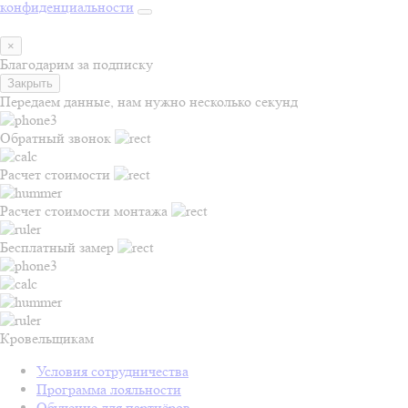
конфиденциальности
×
Благодарим за подписку
Закрыть
Передаем данные, нам нужно несколько секунд
Обратный звонок
Расчет стоимости
Расчет стоимости монтажа
Бесплатный замер
Кровельщикам
Условия сотрудничества
Программа лояльности
Обучение для партнёров