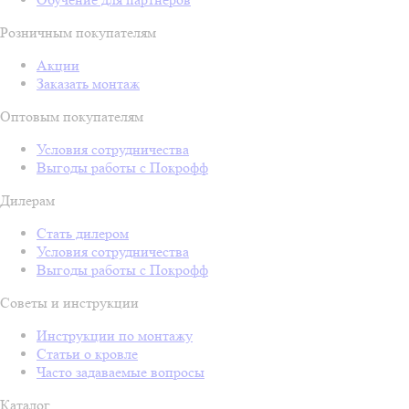
Розничным покупателям
Акции
Заказать монтаж
Оптовым покупателям
Условия сотрудничества
Выгоды работы с Покрофф
Дилерам
Стать дилером
Условия сотрудничества
Выгоды работы с Покрофф
Советы и инструкции
Инструкции по монтажу
Статьи о кровле
Часто задаваемые вопросы
Каталог