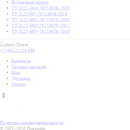
Публичная оферта
ТУ 1122–004–76753676–2016
ТУ 1122-007-76753676-2018
ТУ 1122–005–76753676–2016
ТУ 1122–002–76753676–2015
ТУ 1122–003–76753676–2016
Пенза
+7 (8412) 224-680
Контакты
Готовые проекты
Блог
Доставка
Оплата
Политика конфиденциальности
© 2001–2026 Покрофф