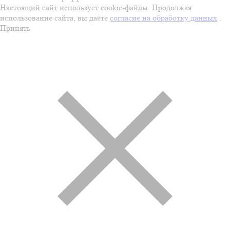
Настоящий сайт использует cookie-файлы. Продолжая
использование сайта, вы даёте
согласие на обработку данных
.
Принять