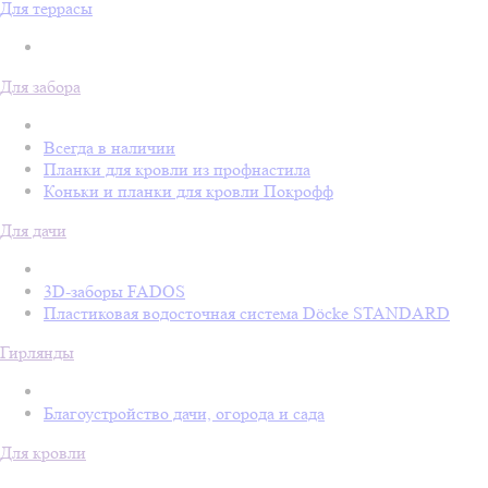
Для террасы
Для забора
Всегда в наличии
Планки для кровли из профнастила
Коньки и планки для кровли Покрофф
Для дачи
3D-заборы FADOS
Пластиковая водосточная система Döcke STANDARD
Гирлянды
Благоустройство дачи, огорода и сада
Для кровли