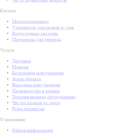
Каталог
Металлочерепица
Утеплитель для кровли и стен
Водосточные системы
Материалы для террасы
Услуги
Доставка
Монтаж
Бесплатная консультация
Замер объекта
Выездная консультация
Производство в размер
Тепловизионное обследование
Чистка кровли от снега
Резка штрипсов
О компании
Общая информация