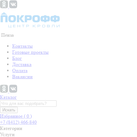
Пенза
Контакты
Готовые проекты
Блог
Доставка
Оплата
Вакансии
Каталог
Искать
Избранное (
0
)
+7 (8412) 466-840
Категории
Услуги