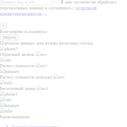
Я даю согласие на обработку
персональных данных и соглашаюсь с
политикой
конфиденциальности
×
Благодарим за подписку
Закрыть
Передаем данные, нам нужно несколько секунд
Обратный звонок
Расчет стоимости
Расчет стоимости монтажа
Бесплатный замер
Кровельщикам
Условия сотрудничества