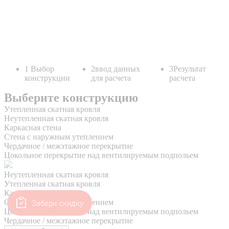
Забери скидку