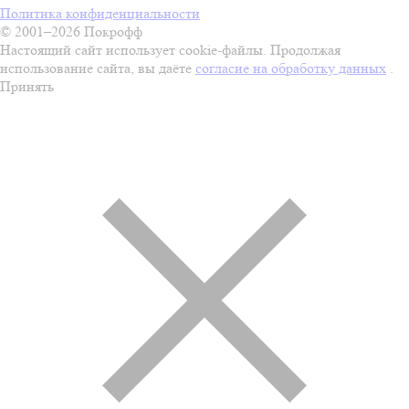
Политика конфиденциальности
© 2001–2026 Покрофф
Настоящий сайт использует cookie-файлы. Продолжая
использование сайта, вы даёте
согласие на обработку данных
.
Принять