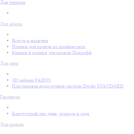
Для террасы
Для забора
Всегда в наличии
Планки для кровли из профнастила
Коньки и планки для кровли Покрофф
Для дачи
3D-заборы FADOS
Пластиковая водосточная система Döcke STANDARD
Гирлянды
Благоустройство дачи, огорода и сада
Для кровли