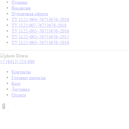
Отзывы
Вакансии
Публичная оферта
ТУ 1122–004–76753676–2016
ТУ 1122-007-76753676-2018
ТУ 1122–005–76753676–2016
ТУ 1122–002–76753676–2015
ТУ 1122–003–76753676–2016
Пенза
+7 (8412) 224-680
Контакты
Готовые проекты
Блог
Доставка
Оплата