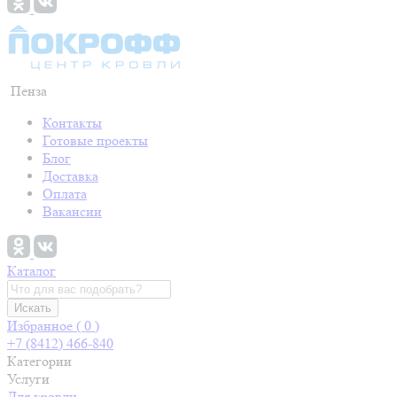
Пенза
Контакты
Готовые проекты
Блог
Доставка
Оплата
Вакансии
Каталог
Искать
Избранное (
0
)
+7 (8412) 466-840
Категории
Услуги
Для кровли