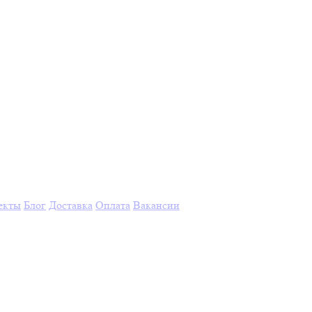
екты
Блог
Доставка
Оплата
Вакансии