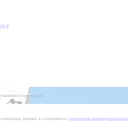
890 ₽
тзывами и проектами
ерсональных данных и соглашаюсь с
политикой конфиденциально