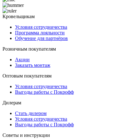
Кровельщикам
Условия сотрудничества
Программа лояльности
Обучение для партнёров
Розничным покупателям
Акции
Заказать монтаж
Оптовым покупателям
Условия сотрудничества
Выгоды работы с Покрофф
Дилерам
Стать дилером
Условия сотрудничества
Выгоды работы с Покрофф
Советы и инструкции