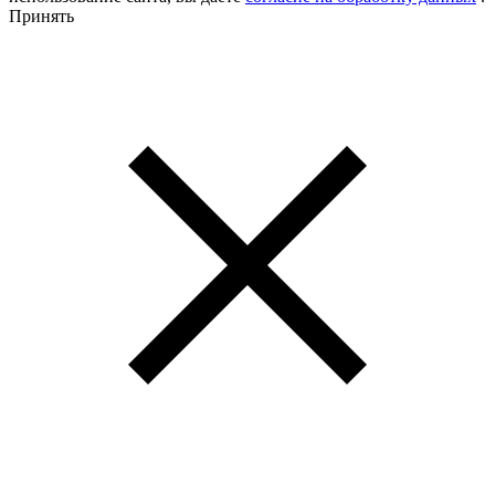
Принять