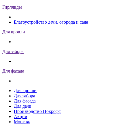
Гирлянды
Благоустройство дачи, огорода и сада
Для кровли
Для забора
Для фасада
Для кровли
Для забора
Для фасада
Для дачи
Производство Покрофф
Акции
Монтаж