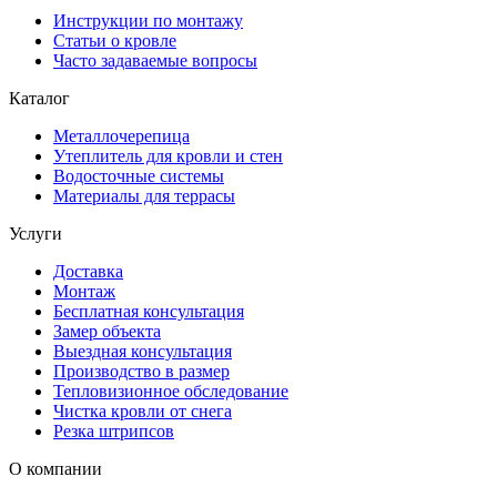
Инструкции по монтажу
Статьи о кровле
Часто задаваемые вопросы
Каталог
Металлочерепица
Утеплитель для кровли и стен
Водосточные системы
Материалы для террасы
Услуги
Доставка
Монтаж
Бесплатная консультация
Замер объекта
Выездная консультация
Производство в размер
Тепловизионное обследование
Чистка кровли от снега
Резка штрипсов
О компании