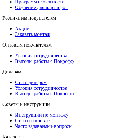
Программа лояльности
Обучение для партнёров
Розничным покупателям
Акции
Заказать монтаж
Оптовым покупателям
Условия сотрудничества
Выгоды работы с Покрофф
Дилерам
Стать дилером
Условия сотрудничества
Выгоды работы с Покрофф
Советы и инструкции
Инструкции по монтажу
Статьи о кровле
Часто задаваемые вопросы
Каталог