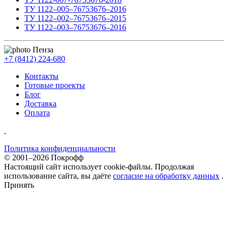
ТУ 1122–005–76753676–2016
ТУ 1122–002–76753676–2015
ТУ 1122–003–76753676–2016
Пенза
+7 (8412) 224-680
Контакты
Готовые проекты
Блог
Доставка
Оплата
Политика конфиденциальности
© 2001–2026 Покрофф
Настоящий сайт использует cookie-файлы. Продолжая
использование сайта, вы даёте
согласие на обработку данных
.
Принять