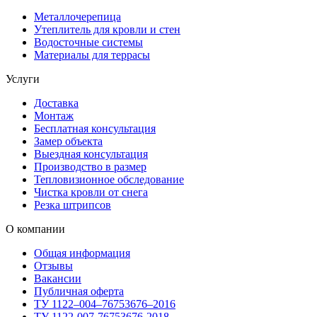
Металлочерепица
Утеплитель для кровли и стен
Водосточные системы
Материалы для террасы
Услуги
Доставка
Монтаж
Бесплатная консультация
Замер объекта
Выездная консультация
Производство в размер
Тепловизионное обследование
Чистка кровли от снега
Резка штрипсов
О компании
Общая информация
Отзывы
Вакансии
Публичная оферта
ТУ 1122–004–76753676–2016
ТУ 1122-007-76753676-2018