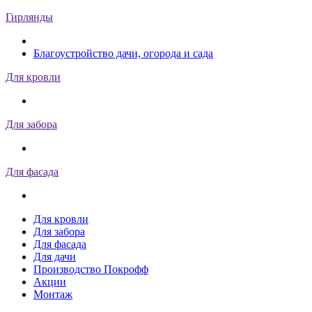
Гирлянды
Благоустройство дачи, огорода и сада
Для кровли
Для забора
Для фасада
Для кровли
Для забора
Для фасада
Для дачи
Производство Покрофф
Акции
Монтаж