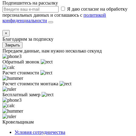
Подпишитесь на рассылку
Я даю согласие на обработку
персональных данных и соглашаюсь с
политикой
конфиденциальности
×
Благодарим за подписку
Закрыть
Передаем данные, нам нужно несколько секунд
Обратный звонок
Расчет стоимости
Расчет стоимости монтажа
Бесплатный замер
Кровельщикам
Условия сотрудничества