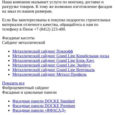
Наша компания оказывает услуги по монтажу, доставке и
разгрузке товаров. К тому же возможно изготовление фасадов
на заказ по вашим размерам.
Если Вы заинтересованы в покупке недорогих строительных
материалов отличного качества, обращайтесь к нам по
телефону в Пензе
+7 (8412) 223-400
.
Фасадные кассеты
Сайдинг металлический
Металлический сайдинг Покрофф
Металлический сайдинг Grand Line Корабельная доска
Металлический сайдинг Grand Line Блок-Хаус
Металлический сайдинг Grand Line Экобрус
Металлический сайдинг Grand Line Вертикаль
Металлический сайдинг Металл Профиль
Показать все
Фиброцементный сайдинг
Фасадные и цокольные панели
Фасадные панели DOCKE Standard
Фасадные панели DOCKE Premium
Фасадные панели «ЯФАСАД»