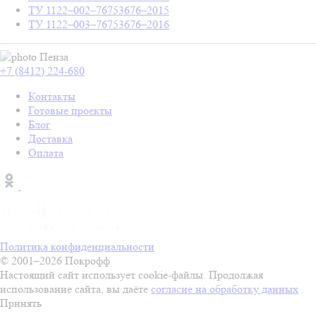
ТУ 1122–002–76753676–2015
ТУ 1122–003–76753676–2016
Пенза
+7 (8412) 224-680
Контакты
Готовые проекты
Блог
Доставка
Оплата
Политика конфиденциальности
© 2001–2026 Покрофф
Настоящий сайт использует cookie-файлы. Продолжая
использование сайта, вы даёте
согласие на обработку данных
.
Принять