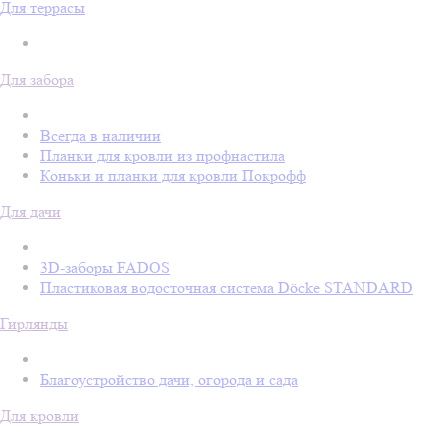
Для террасы
Для забора
Всегда в наличии
Планки для кровли из профнастила
Коньки и планки для кровли Покрофф
Для дачи
3D-заборы FADOS
Пластиковая водосточная система Döcke STANDARD
Гирлянды
Благоустройство дачи, огорода и сада
Для кровли