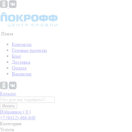
Пенза
Контакты
Готовые проекты
Блог
Доставка
Оплата
Вакансии
Каталог
Искать
Избранное (
0
)
+7 (8412) 466-840
Категории
Услуги