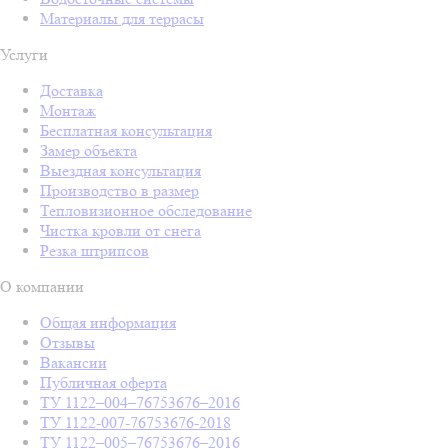
Материалы для террасы
Услуги
Доставка
Монтаж
Бесплатная консультация
Замер объекта
Выездная консультация
Производство в размер
Тепловизионное обследование
Чистка кровли от снега
Резка штрипсов
О компании
Общая информация
Отзывы
Вакансии
Публичная оферта
ТУ 1122–004–76753676–2016
ТУ 1122-007-76753676-2018
ТУ 1122–005–76753676–2016