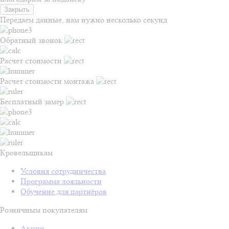
Закрыть
Передаем данные, нам нужно несколько секунд
Обратный звонок
Расчет стоимости
Расчет стоимости монтажа
Бесплатный замер
Кровельщикам
Условия сотрудничества
Программа лояльности
Обучение для партнёров
Розничным покупателям
Акции