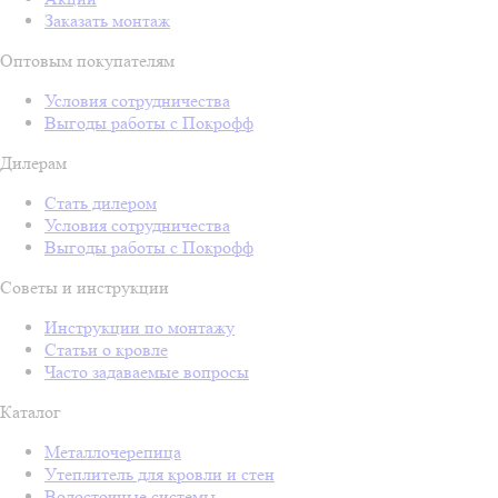
Заказать монтаж
Оптовым покупателям
Условия сотрудничества
Выгоды работы с Покрофф
Дилерам
Стать дилером
Условия сотрудничества
Выгоды работы с Покрофф
Советы и инструкции
Инструкции по монтажу
Статьи о кровле
Часто задаваемые вопросы
Каталог
Металлочерепица
Утеплитель для кровли и стен
Водосточные системы