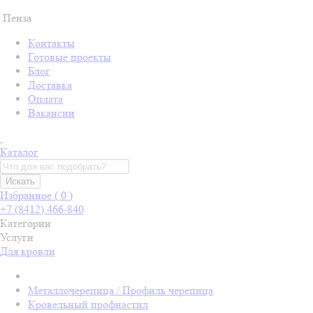
Пенза
Контакты
Готовые проекты
Блог
Доставка
Оплата
Вакансии
Каталог
Искать
Избранное (
0
)
+7 (8412) 466-840
Категории
Услуги
Для кровли
Металлочерепица / Профиль черепица
Кровельный профнастил