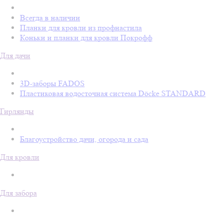
Всегда в наличии
Планки для кровли из профнастила
Коньки и планки для кровли Покрофф
Для дачи
3D-заборы FADOS
Пластиковая водосточная система Döcke STANDARD
Гирлянды
Благоустройство дачи, огорода и сада
Для кровли
Для забора