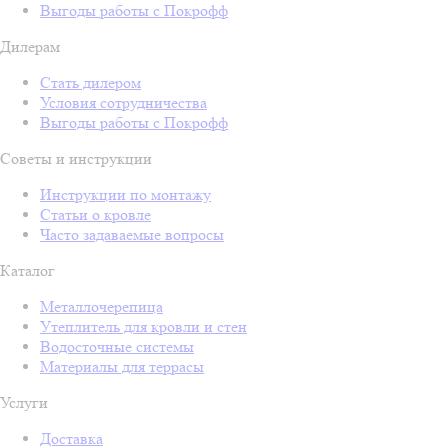
Выгоды работы с Покрофф
Дилерам
Стать дилером
Условия сотрудничества
Выгоды работы с Покрофф
Советы и инструкции
Инструкции по монтажу
Статьи о кровле
Часто задаваемые вопросы
Каталог
Металлочерепица
Утеплитель для кровли и стен
Водосточные системы
Материалы для террасы
Услуги
Доставка