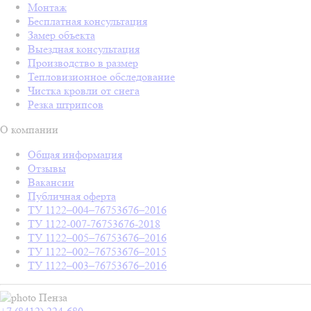
Монтаж
Бесплатная консультация
Замер объекта
Выездная консультация
Производство в размер
Тепловизионное обследование
Чистка кровли от снега
Резка штрипсов
О компании
Общая информация
Отзывы
Вакансии
Публичная оферта
ТУ 1122–004–76753676–2016
ТУ 1122-007-76753676-2018
ТУ 1122–005–76753676–2016
ТУ 1122–002–76753676–2015
ТУ 1122–003–76753676–2016
Пенза