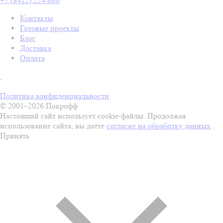
+7 (8412) 224-680
Контакты
Готовые проекты
Блог
Доставка
Оплата
Политика конфиденциальности
© 2001–2026 Покрофф
Настоящий сайт использует cookie-файлы. Продолжая
использование сайта, вы даёте
согласие на обработку данных
.
Принять