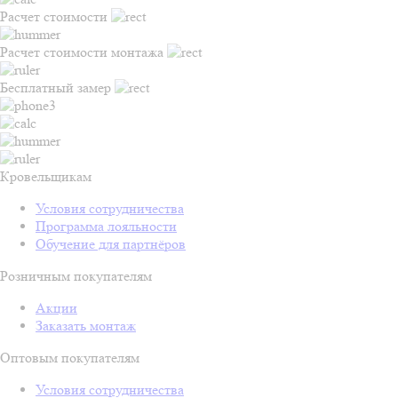
Расчет стоимости
Расчет стоимости монтажа
Бесплатный замер
Кровельщикам
Условия сотрудничества
Программа лояльности
Обучение для партнёров
Розничным покупателям
Акции
Заказать монтаж
Оптовым покупателям
Условия сотрудничества