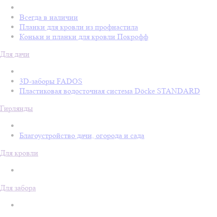
Всегда в наличии
Планки для кровли из профнастила
Коньки и планки для кровли Покрофф
Для дачи
3D-заборы FADOS
Пластиковая водосточная система Döcke STANDARD
Гирлянды
Благоустройство дачи, огорода и сада
Для кровли
Для забора