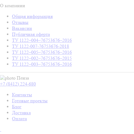
О компании
Общая информация
Отзывы
Вакансии
Публичная оферта
ТУ 1122–004–76753676–2016
ТУ 1122-007-76753676-2018
ТУ 1122–005–76753676–2016
ТУ 1122–002–76753676–2015
ТУ 1122–003–76753676–2016
Пенза
+7 (8412) 224-680
Контакты
Готовые проекты
Блог
Доставка
Оплата