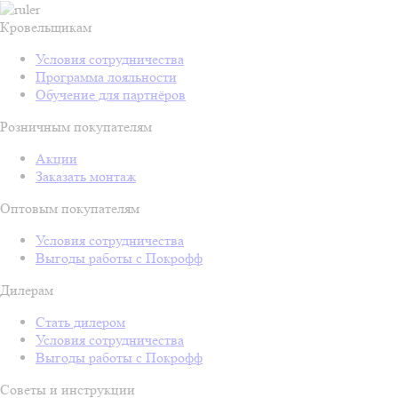
Кровельщикам
Условия сотрудничества
Программа лояльности
Обучение для партнёров
Розничным покупателям
Акции
Заказать монтаж
Оптовым покупателям
Условия сотрудничества
Выгоды работы с Покрофф
Дилерам
Стать дилером
Условия сотрудничества
Выгоды работы с Покрофф
Советы и инструкции