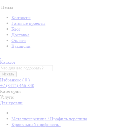
Пенза
Контакты
Готовые проекты
Блог
Доставка
Оплата
Вакансии
Каталог
Искать
Избранное (
0
)
+7 (8412) 466-840
Категории
Услуги
Для кровли
Металлочерепица / Профиль черепица
Кровельный профнастил