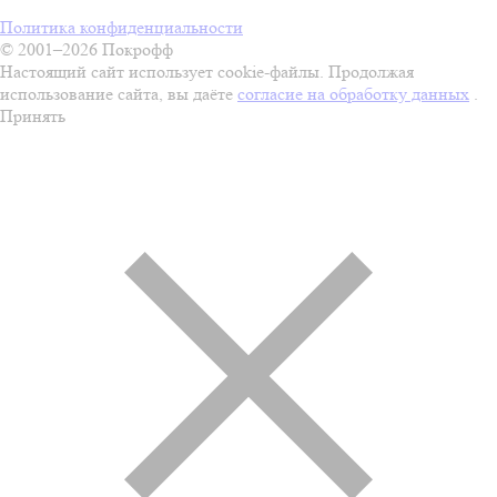
Политика конфиденциальности
© 2001–2026 Покрофф
Настоящий сайт использует cookie-файлы. Продолжая
использование сайта, вы даёте
согласие на обработку данных
.
Принять