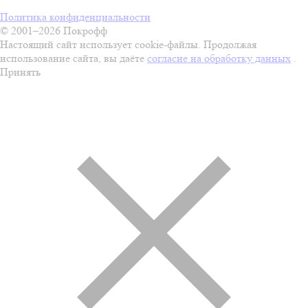
Политика конфиденциальности
© 2001–2026 Покрофф
Настоящий сайт использует cookie-файлы. Продолжая
использование сайта, вы даёте
согласие на обработку данных
.
Принять