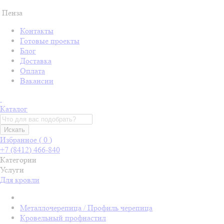
Пенза
Контакты
Готовые проекты
Блог
Доставка
Оплата
Вакансии
Каталог
Искать
Избранное (
0
)
+7 (8412) 466-840
Категории
Услуги
Для кровли
Металлочерепица / Профиль черепица
Кровельный профнастил