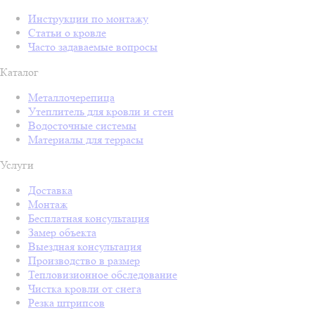
Инструкции по монтажу
Статьи о кровле
Часто задаваемые вопросы
Каталог
Металлочерепица
Утеплитель для кровли и стен
Водосточные системы
Материалы для террасы
Услуги
Доставка
Монтаж
Бесплатная консультация
Замер объекта
Выездная консультация
Производство в размер
Тепловизионное обследование
Чистка кровли от снега
Резка штрипсов