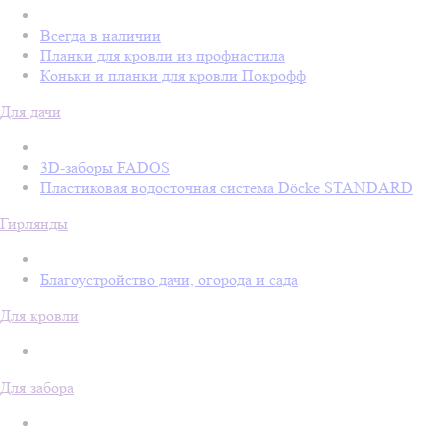
Всегда в наличии
Планки для кровли из профнастила
Коньки и планки для кровли Покрофф
Для дачи
3D-заборы FADOS
Пластиковая водосточная система Döcke STANDARD
Гирлянды
Благоустройство дачи, огорода и сада
Для кровли
Для забора