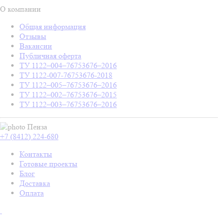
О компании
Общая информация
Отзывы
Вакансии
Публичная оферта
ТУ 1122–004–76753676–2016
ТУ 1122-007-76753676-2018
ТУ 1122–005–76753676–2016
ТУ 1122–002–76753676–2015
ТУ 1122–003–76753676–2016
Пенза
+7 (8412) 224-680
Контакты
Готовые проекты
Блог
Доставка
Оплата