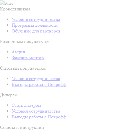
Кровельщикам
Условия сотрудничества
Программа лояльности
Обучение для партнёров
Розничным покупателям
Акции
Заказать монтаж
Оптовым покупателям
Условия сотрудничества
Выгоды работы с Покрофф
Дилерам
Стать дилером
Условия сотрудничества
Выгоды работы с Покрофф
Советы и инструкции