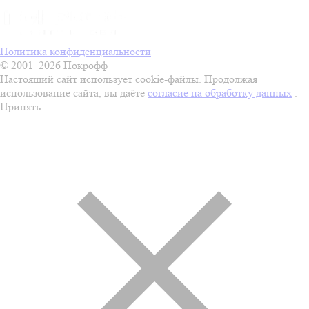
Политика конфиденциальности
© 2001–2026 Покрофф
Настоящий сайт использует cookie-файлы. Продолжая
использование сайта, вы даёте
согласие на обработку данных
.
Принять