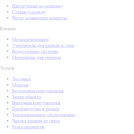
Инструкции по монтажу
Статьи о кровле
Часто задаваемые вопросы
Каталог
Металлочерепица
Утеплитель для кровли и стен
Водосточные системы
Материалы для террасы
Услуги
Доставка
Монтаж
Бесплатная консультация
Замер объекта
Выездная консультация
Производство в размер
Тепловизионное обследование
Чистка кровли от снега
Резка штрипсов