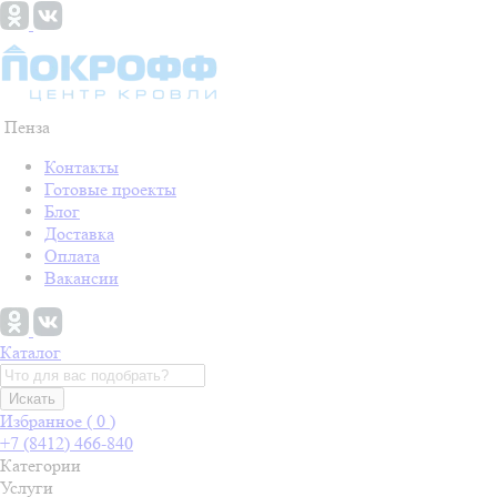
Пенза
Контакты
Готовые проекты
Блог
Доставка
Оплата
Вакансии
Каталог
Искать
Избранное (
0
)
+7 (8412) 466-840
Категории
Услуги