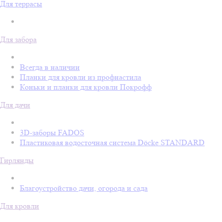
Для террасы
Для забора
Всегда в наличии
Планки для кровли из профнастила
Коньки и планки для кровли Покрофф
Для дачи
3D-заборы FADOS
Пластиковая водосточная система Döcke STANDARD
Гирлянды
Благоустройство дачи, огорода и сада
Для кровли