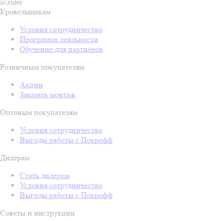
Кровельщикам
Условия сотрудничества
Программа лояльности
Обучение для партнёров
Розничным покупателям
Акции
Заказать монтаж
Оптовым покупателям
Условия сотрудничества
Выгоды работы с Покрофф
Дилерам
Стать дилером
Условия сотрудничества
Выгоды работы с Покрофф
Советы и инструкции