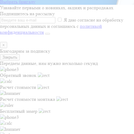
Выбрать бригаду
Узнавайте первыми о новинках, акциях и распродажах
Подпишитесь на рассылку
Я даю согласие на обработку
персональных данных и соглашаюсь с
политикой
конфиденциальности
×
Благодарим за подписку
Закрыть
Передаем данные, нам нужно несколько секунд
Обратный звонок
Расчет стоимости
Расчет стоимости монтажа
Бесплатный замер