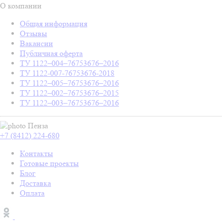
О компании
Общая информация
Отзывы
Вакансии
Публичная оферта
ТУ 1122–004–76753676–2016
ТУ 1122-007-76753676-2018
ТУ 1122–005–76753676–2016
ТУ 1122–002–76753676–2015
ТУ 1122–003–76753676–2016
Пенза
+7 (8412) 224-680
Контакты
Готовые проекты
Блог
Доставка
Оплата