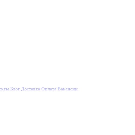
екты
Блог
Доставка
Оплата
Вакансии