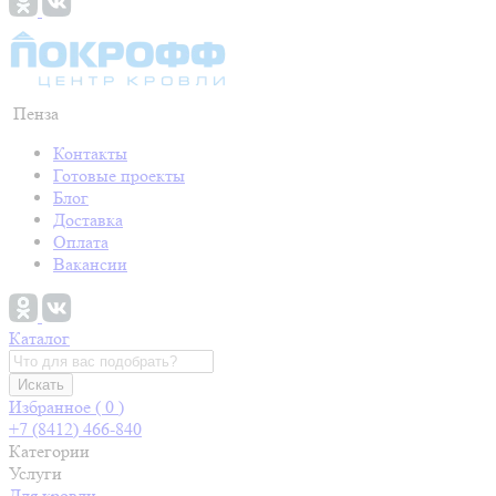
Пенза
Контакты
Готовые проекты
Блог
Доставка
Оплата
Вакансии
Каталог
Искать
Избранное (
0
)
+7 (8412) 466-840
Категории
Услуги
Для кровли