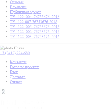
Отзывы
Вакансии
Публичная оферта
ТУ 1122–004–76753676–2016
ТУ 1122-007-76753676-2018
ТУ 1122–005–76753676–2016
ТУ 1122–002–76753676–2015
ТУ 1122–003–76753676–2016
Пенза
+7 (8412) 224-680
Контакты
Готовые проекты
Блог
Доставка
Оплата