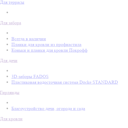
Для террасы
Для забора
Всегда в наличии
Планки для кровли из профнастила
Коньки и планки для кровли Покрофф
Для дачи
3D-заборы FADOS
Пластиковая водосточная система Döcke STANDARD
Гирлянды
Благоустройство дачи, огорода и сада
Для кровли