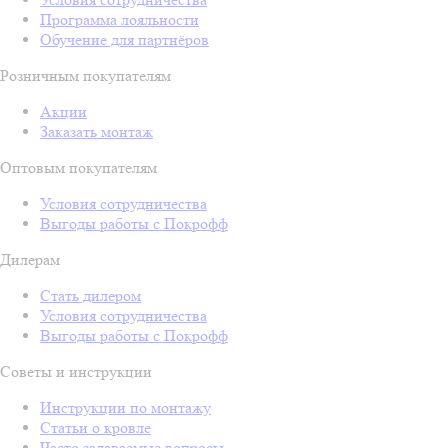
Программа лояльности
Обучение для партнёров
Розничным покупателям
Акции
Заказать монтаж
Оптовым покупателям
Условия сотрудничества
Выгоды работы с Покрофф
Дилерам
Стать дилером
Условия сотрудничества
Выгоды работы с Покрофф
Советы и инструкции
Инструкции по монтажу
Статьи о кровле
Часто задаваемые вопросы