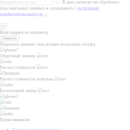
Я даю согласие на обработку
персональных данных и соглашаюсь с
политикой
конфиденциальности
×
Благодарим за подписку
Закрыть
Передаем данные, нам нужно несколько секунд
Обратный звонок
Расчет стоимости
Расчет стоимости монтажа
Бесплатный замер
Кровельщикам
Условия сотрудничества