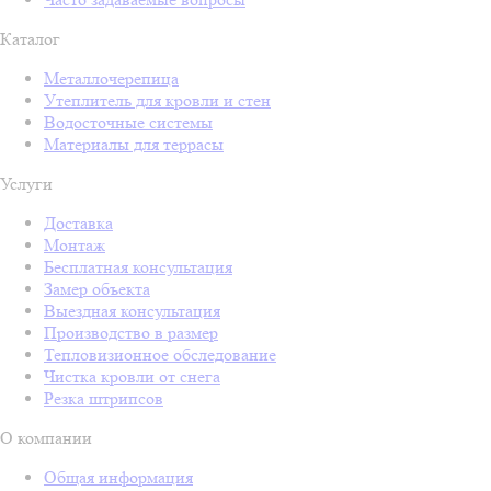
Каталог
Металлочерепица
Утеплитель для кровли и стен
Водосточные системы
Материалы для террасы
Услуги
Доставка
Монтаж
Бесплатная консультация
Замер объекта
Выездная консультация
Производство в размер
Тепловизионное обследование
Чистка кровли от снега
Резка штрипсов
О компании
Общая информация