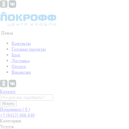
Пенза
Контакты
Готовые проекты
Блог
Доставка
Оплата
Вакансии
Каталог
Искать
Избранное (
0
)
+7 (8412) 466-840
Категории
Услуги