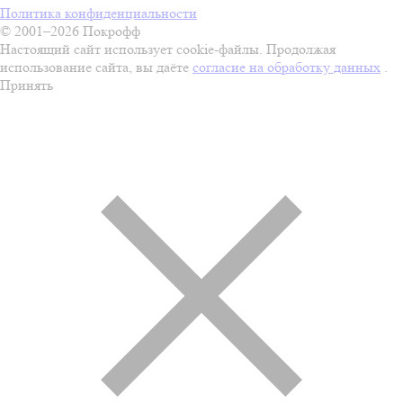
Политика конфиденциальности
© 2001–2026 Покрофф
Настоящий сайт использует cookie-файлы. Продолжая
использование сайта, вы даёте
согласие на обработку данных
.
Принять