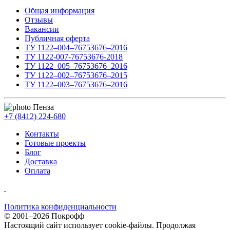
Общая информация
Отзывы
Вакансии
Публичная оферта
ТУ 1122–004–76753676–2016
ТУ 1122-007-76753676-2018
ТУ 1122–005–76753676–2016
ТУ 1122–002–76753676–2015
ТУ 1122–003–76753676–2016
Пенза
+7 (8412) 224-680
Контакты
Готовые проекты
Блог
Доставка
Оплата
Политика конфиденциальности
© 2001–2026 Покрофф
Настоящий сайт использует cookie-файлы. Продолжая