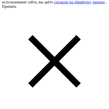
использование сайта, вы даёте
согласие на обработку данных
.
Принять