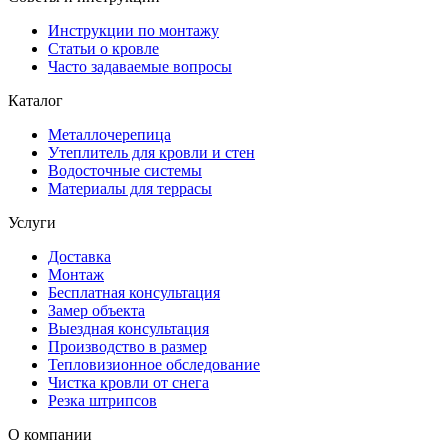
Инструкции по монтажу
Статьи о кровле
Часто задаваемые вопросы
Каталог
Металлочерепица
Утеплитель для кровли и стен
Водосточные системы
Материалы для террасы
Услуги
Доставка
Монтаж
Бесплатная консультация
Замер объекта
Выездная консультация
Производство в размер
Тепловизионное обследование
Чистка кровли от снега
Резка штрипсов
О компании