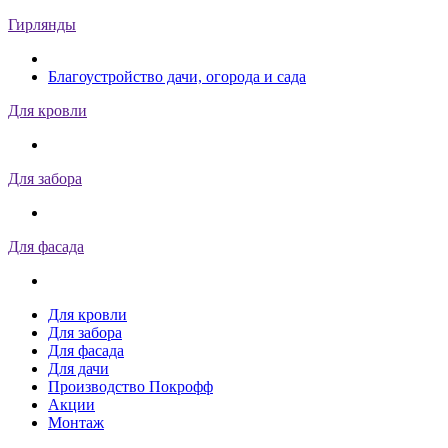
Гирлянды
Благоустройство дачи, огорода и сада
Для кровли
Для забора
Для фасада
Для кровли
Для забора
Для фасада
Для дачи
Производство Покрофф
Акции
Монтаж