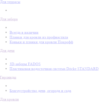
Для террасы
Для забора
Всегда в наличии
Планки для кровли из профнастила
Коньки и планки для кровли Покрофф
Для дачи
3D-заборы FADOS
Пластиковая водосточная система Döcke STANDARD
Гирлянды
Благоустройство дачи, огорода и сада
Для кровли