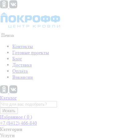
Пенза
Контакты
Готовые проекты
Блог
Доставка
Оплата
Вакансии
Каталог
Искать
Избранное (
0
)
+7 (8412) 466-840
Категории
Услуги