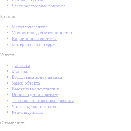
Часто задаваемые вопросы
Каталог
Металлочерепица
Утеплитель для кровли и стен
Водосточные системы
Материалы для террасы
Услуги
Доставка
Монтаж
Бесплатная консультация
Замер объекта
Выездная консультация
Производство в размер
Тепловизионное обследование
Чистка кровли от снега
Резка штрипсов
О компании