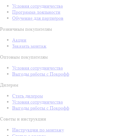
Условия сотрудничества
Программа лояльности
Обучение для партнёров
Розничным покупателям
Акции
Заказать монтаж
Оптовым покупателям
Условия сотрудничества
Выгоды работы с Покрофф
Дилерам
Стать дилером
Условия сотрудничества
Выгоды работы с Покрофф
Советы и инструкции
Инструкции по монтажу
Статьи о кровле