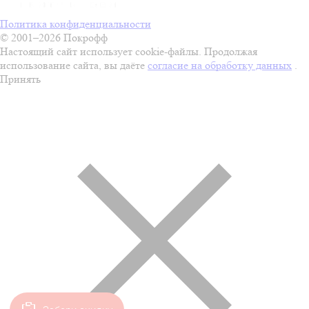
Политика конфиденциальности
© 2001–2026 Покрофф
Настоящий сайт использует cookie-файлы. Продолжая
использование сайта, вы даёте
согласие на обработку данных
.
Принять