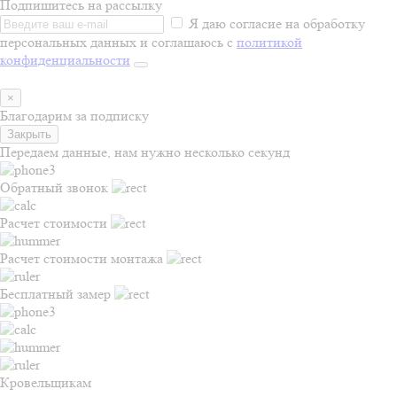
Подпишитесь на рассылку
Я даю согласие на обработку
персональных данных и соглашаюсь с
политикой
конфиденциальности
×
Благодарим за подписку
Закрыть
Передаем данные, нам нужно несколько секунд
Обратный звонок
Расчет стоимости
Расчет стоимости монтажа
Бесплатный замер
Кровельщикам