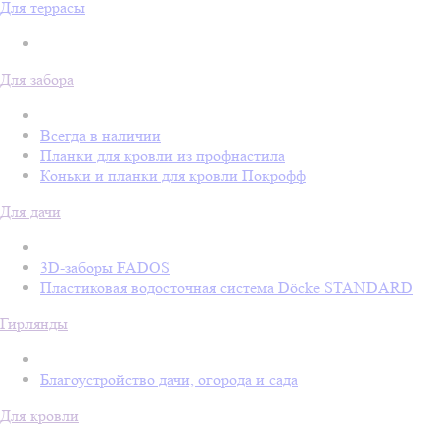
Для террасы
Для забора
Всегда в наличии
Планки для кровли из профнастила
Коньки и планки для кровли Покрофф
Для дачи
3D-заборы FADOS
Пластиковая водосточная система Döcke STANDARD
Гирлянды
Благоустройство дачи, огорода и сада
Для кровли