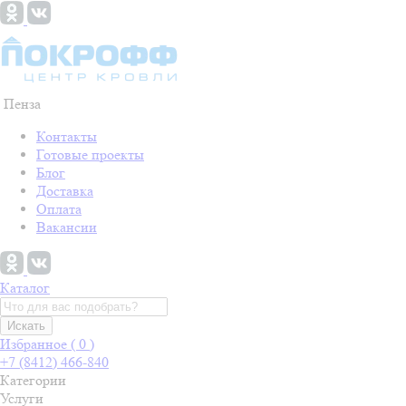
Пенза
Контакты
Готовые проекты
Блог
Доставка
Оплата
Вакансии
Каталог
Искать
Избранное (
0
)
+7 (8412) 466-840
Категории
Услуги