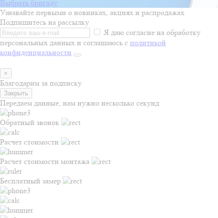
Выбрать бригаду
Узнавайте первыми о новинках, акциях и распродажах
Подпишитесь на рассылку
Я даю согласие на обработку
персональных данных и соглашаюсь с
политикой
конфиденциальности
×
Благодарим за подписку
Закрыть
Передаем данные, нам нужно несколько секунд
Обратный звонок
Расчет стоимости
Расчет стоимости монтажа
Бесплатный замер