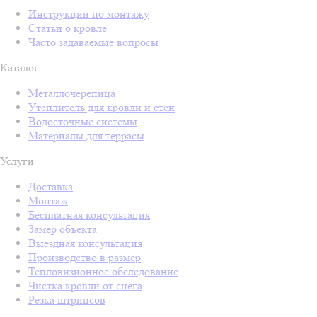
Инструкции по монтажу
Статьи о кровле
Часто задаваемые вопросы
Каталог
Металлочерепица
Утеплитель для кровли и стен
Водосточные системы
Материалы для террасы
Услуги
Доставка
Монтаж
Бесплатная консультация
Замер объекта
Выездная консультация
Производство в размер
Тепловизионное обследование
Чистка кровли от снега
Резка штрипсов