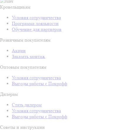
Кровельщикам
Условия сотрудничества
Программа лояльности
Обучение для партнёров
Розничным покупателям
Акции
Заказать монтаж
Оптовым покупателям
Условия сотрудничества
Выгоды работы с Покрофф
Дилерам
Стать дилером
Условия сотрудничества
Выгоды работы с Покрофф
Советы и инструкции