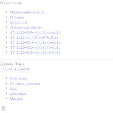
О компании
Общая информация
Отзывы
Вакансии
Публичная оферта
ТУ 1122–004–76753676–2016
ТУ 1122-007-76753676-2018
ТУ 1122–005–76753676–2016
ТУ 1122–002–76753676–2015
ТУ 1122–003–76753676–2016
Пенза
+7 (8412) 224-680
Контакты
Готовые проекты
Блог
Доставка
Оплата