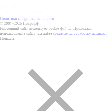
Политика конфиденциальности
© 2001–2026 Покрофф
Настоящий сайт использует cookie-файлы. Продолжая
использование сайта, вы даёте
согласие на обработку данных
.
Принять