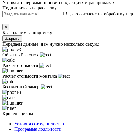
Узнавайте первыми о новинках, акциях и распродажах
Подпишитесь на рассылку
Я даю согласие на обработку п
×
Благодарим за подписку
Закрыть
Передаем данные, нам нужно несколько секунд
Обратный звонок
Расчет стоимости
Расчет стоимости монтажа
Бесплатный замер
Кровельщикам
Условия сотрудничества
Программа лояльности