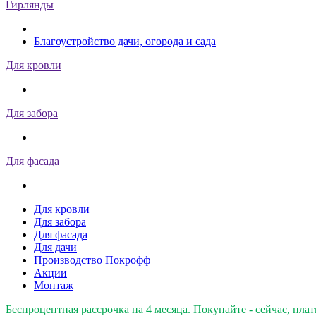
Гирлянды
Благоустройство дачи, огорода и сада
Для кровли
Для забора
Для фасада
Для кровли
Для забора
Для фасада
Для дачи
Производство Покрофф
Акции
Монтаж
Беспроцентная рассрочка на 4 месяца. Покупайте - сейчас, плат