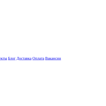
екты
Блог
Доставка
Оплата
Вакансии