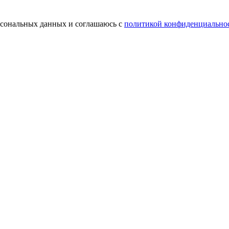
ерсональных данных и соглашаюсь с
политикой конфиденциально