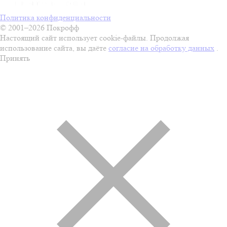
Политика конфиденциальности
© 2001–2026 Покрофф
Настоящий сайт использует cookie-файлы. Продолжая
использование сайта, вы даёте
согласие на обработку данных
.
Принять