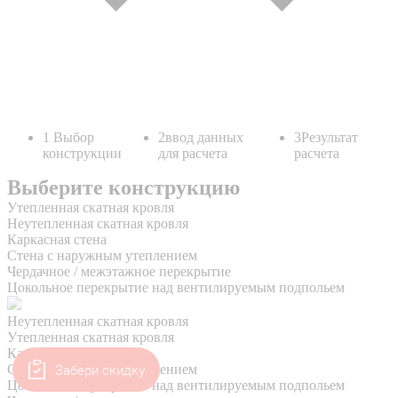
Забери скидку