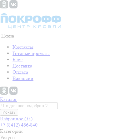
Пенза
Контакты
Готовые проекты
Блог
Доставка
Оплата
Вакансии
Каталог
Искать
Избранное (
0
)
+7 (8412) 466-840
Категории
Услуги