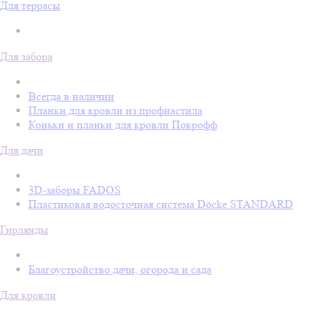
Для террасы
Для забора
Всегда в наличии
Планки для кровли из профнастила
Коньки и планки для кровли Покрофф
Для дачи
3D-заборы FADOS
Пластиковая водосточная система Döcke STANDARD
Гирлянды
Благоустройство дачи, огорода и сада
Для кровли