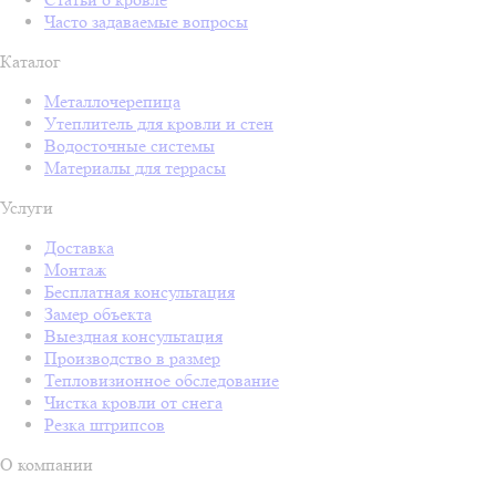
Часто задаваемые вопросы
Каталог
Металлочерепица
Утеплитель для кровли и стен
Водосточные системы
Материалы для террасы
Услуги
Доставка
Монтаж
Бесплатная консультация
Замер объекта
Выездная консультация
Производство в размер
Тепловизионное обследование
Чистка кровли от снега
Резка штрипсов
О компании