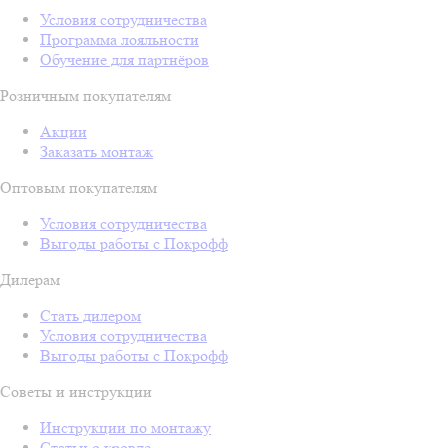
Условия сотрудничества
Программа лояльности
Обучение для партнёров
Розничным покупателям
Акции
Заказать монтаж
Оптовым покупателям
Условия сотрудничества
Выгоды работы с Покрофф
Дилерам
Стать дилером
Условия сотрудничества
Выгоды работы с Покрофф
Советы и инструкции
Инструкции по монтажу
Статьи о кровле