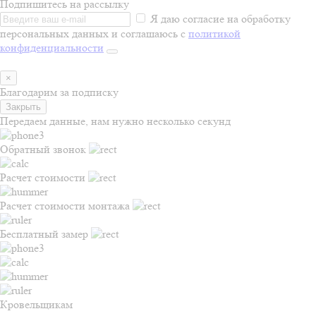
Подпишитесь на рассылку
Я даю согласие на обработку
персональных данных и соглашаюсь с
политикой
конфиденциальности
×
Благодарим за подписку
Закрыть
Передаем данные, нам нужно несколько секунд
Обратный звонок
Расчет стоимости
Расчет стоимости монтажа
Бесплатный замер
Кровельщикам