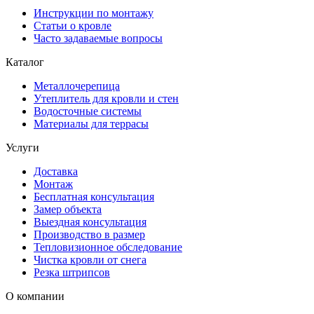
Инструкции по монтажу
Статьи о кровле
Часто задаваемые вопросы
Каталог
Металлочерепица
Утеплитель для кровли и стен
Водосточные системы
Материалы для террасы
Услуги
Доставка
Монтаж
Бесплатная консультация
Замер объекта
Выездная консультация
Производство в размер
Тепловизионное обследование
Чистка кровли от снега
Резка штрипсов
О компании