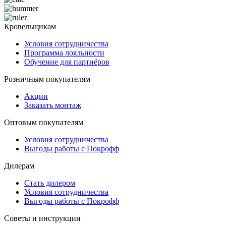
Кровельщикам
Условия сотрудничества
Программа лояльности
Обучение для партнёров
Розничным покупателям
Акции
Заказать монтаж
Оптовым покупателям
Условия сотрудничества
Выгоды работы с Покрофф
Дилерам
Стать дилером
Условия сотрудничества
Выгоды работы с Покрофф
Советы и инструкции