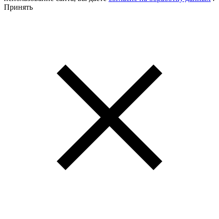
Принять