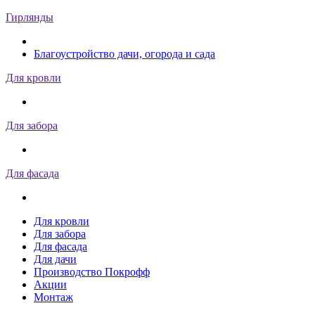
Гирлянды
Благоустройство дачи, огорода и сада
Для кровли
Для забора
Для фасада
Для кровли
Для забора
Для фасада
Для дачи
Производство Покрофф
Акции
Монтаж