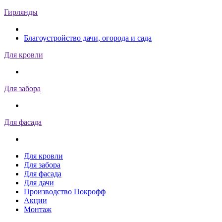
Гирлянды
Благоустройство дачи, огорода и сада
Для кровли
Для забора
Для фасада
Для кровли
Для забора
Для фасада
Для дачи
Производство Покрофф
Акции
Монтаж