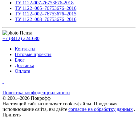
ТУ 1122-007-76753676-2018
ТУ 1122–005–76753676–2016
ТУ 1122–002–76753676–2015
ТУ 1122–003–76753676–2016
Пенза
+7 (8412) 224-680
Контакты
Готовые проекты
Блог
Доставка
Оплата
Политика конфиденциальности
© 2001–2026 Покрофф
Настоящий сайт использует cookie-файлы. Продолжая
использование сайта, вы даёте
согласие на обработку данных
.
Принять