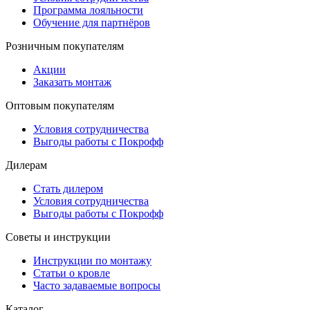
Программа лояльности
Обучение для партнёров
Розничным покупателям
Акции
Заказать монтаж
Оптовым покупателям
Условия сотрудничества
Выгоды работы с Покрофф
Дилерам
Стать дилером
Условия сотрудничества
Выгоды работы с Покрофф
Советы и инструкции
Инструкции по монтажу
Статьи о кровле
Часто задаваемые вопросы
Каталог