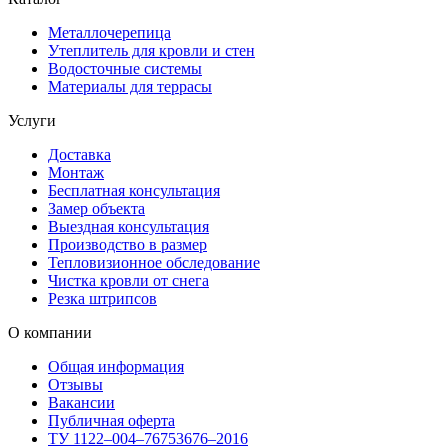
Металлочерепица
Утеплитель для кровли и стен
Водосточные системы
Материалы для террасы
Услуги
Доставка
Монтаж
Бесплатная консультация
Замер объекта
Выездная консультация
Производство в размер
Тепловизионное обследование
Чистка кровли от снега
Резка штрипсов
О компании
Общая информация
Отзывы
Вакансии
Публичная оферта
ТУ 1122–004–76753676–2016