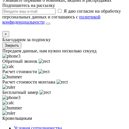
Узнавайте первыми о новинках, акциях и распродажах
Подпишитесь на рассылку
Я даю согласие на обработку
персональных данных и соглашаюсь с
политикой
конфиденциальности
×
Благодарим за подписку
Закрыть
Передаем данные, нам нужно несколько секунд
Обратный звонок
Расчет стоимости
Расчет стоимости монтажа
Бесплатный замер
Кровельщикам
Условия сотрудничества