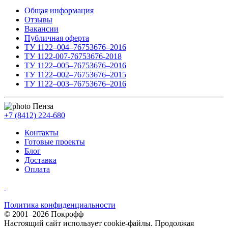
Общая информация
Отзывы
Вакансии
Публичная оферта
ТУ 1122–004–76753676–2016
ТУ 1122-007-76753676-2018
ТУ 1122–005–76753676–2016
ТУ 1122–002–76753676–2015
ТУ 1122–003–76753676–2016
Пенза
+7 (8412) 224-680
Контакты
Готовые проекты
Блог
Доставка
Оплата
Политика конфиденциальности
© 2001–2026 Покрофф
Настоящий сайт использует cookie-файлы. Продолжая