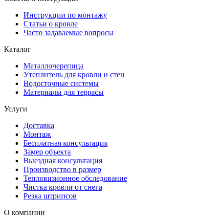
Инструкции по монтажу
Статьи о кровле
Часто задаваемые вопросы
Каталог
Металлочерепица
Утеплитель для кровли и стен
Водосточные системы
Материалы для террасы
Услуги
Доставка
Монтаж
Бесплатная консультация
Замер объекта
Выездная консультация
Производство в размер
Тепловизионное обследование
Чистка кровли от снега
Резка штрипсов
О компании