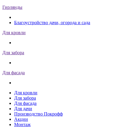
Гирлянды
Благоустройство дачи, огорода и сада
Для кровли
Для забора
Для фасада
Для кровли
Для забора
Для фасада
Для дачи
Производство Покрофф
Акции
Монтаж