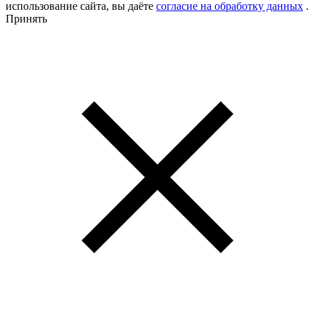
использование сайта, вы даёте
согласие на обработку данных
.
Принять