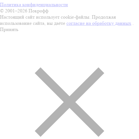
Политика конфиденциальности
© 2001–2026 Покрофф
Настоящий сайт использует cookie-файлы. Продолжая
использование сайта, вы даёте
согласие на обработку данных
.
Принять