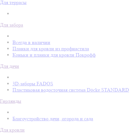
Для террасы
Для забора
Всегда в наличии
Планки для кровли из профнастила
Коньки и планки для кровли Покрофф
Для дачи
3D-заборы FADOS
Пластиковая водосточная система Döcke STANDARD
Гирлянды
Благоустройство дачи, огорода и сада
Для кровли