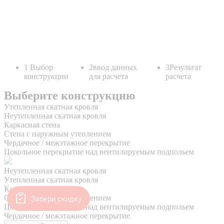
Забери скидку