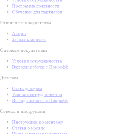
Программа лояльности
Обучение для партнёров
Розничным покупателям
Акции
Заказать монтаж
Оптовым покупателям
Условия сотрудничества
Выгоды работы с Покрофф
Дилерам
Стать дилером
Условия сотрудничества
Выгоды работы с Покрофф
Советы и инструкции
Инструкции по монтажу
Статьи о кровле
Часто задаваемые вопросы