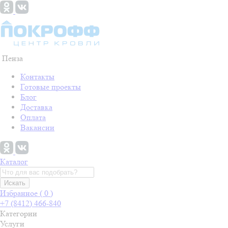
Пенза
Контакты
Готовые проекты
Блог
Доставка
Оплата
Вакансии
Каталог
Искать
Избранное (
0
)
+7 (8412) 466-840
Категории
Услуги