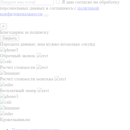
Я даю согласие на обработку
персональных данных и соглашаюсь с
политикой
конфиденциальности
×
Благодарим за подписку
Закрыть
Передаем данные, нам нужно несколько секунд
Обратный звонок
Расчет стоимости
Расчет стоимости монтажа
Бесплатный замер
Кровельщикам
Условия сотрудничества