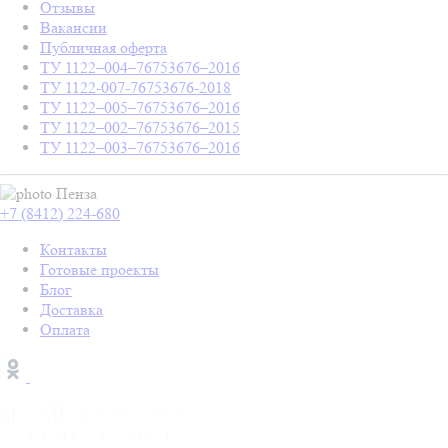
Отзывы
Вакансии
Публичная оферта
ТУ 1122–004–76753676–2016
ТУ 1122-007-76753676-2018
ТУ 1122–005–76753676–2016
ТУ 1122–002–76753676–2015
ТУ 1122–003–76753676–2016
Пенза
+7 (8412) 224-680
Контакты
Готовые проекты
Блог
Доставка
Оплата