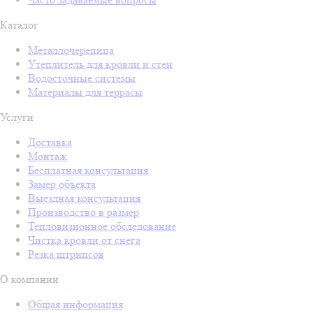
Каталог
Металлочерепица
Утеплитель для кровли и стен
Водосточные системы
Материалы для террасы
Услуги
Доставка
Монтаж
Бесплатная консультация
Замер объекта
Выездная консультация
Производство в размер
Тепловизионное обследование
Чистка кровли от снега
Резка штрипсов
О компании
Общая информация