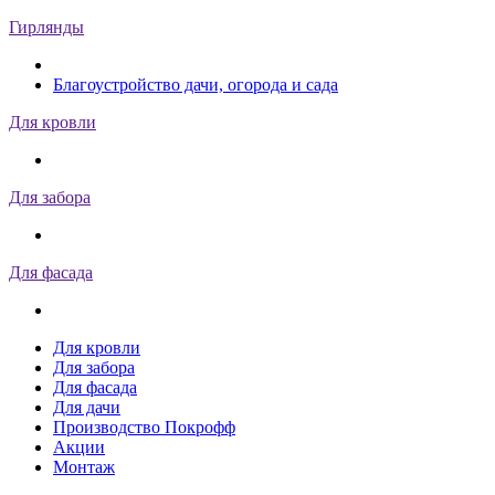
Гирлянды
Благоустройство дачи, огорода и сада
Для кровли
Для забора
Для фасада
Для кровли
Для забора
Для фасада
Для дачи
Производство Покрофф
Акции
Монтаж