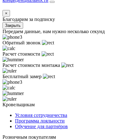
конфиденциальности
×
Благодарим за подписку
Закрыть
Передаем данные, нам нужно несколько секунд
Обратный звонок
Расчет стоимости
Расчет стоимости монтажа
Бесплатный замер
Кровельщикам
Условия сотрудничества
Программа лояльности
Обучение для партнёров
Розничным покупателям