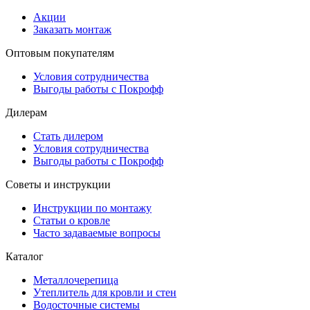
Акции
Заказать монтаж
Оптовым покупателям
Условия сотрудничества
Выгоды работы с Покрофф
Дилерам
Стать дилером
Условия сотрудничества
Выгоды работы с Покрофф
Советы и инструкции
Инструкции по монтажу
Статьи о кровле
Часто задаваемые вопросы
Каталог
Металлочерепица
Утеплитель для кровли и стен
Водосточные системы