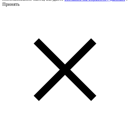
Принять