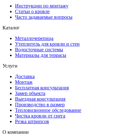
Инструкции по монтажу
Статьи о кровле
Часто задаваемые вопросы
Каталог
Металлочерепица
Утеплитель для кровли и стен
Водосточные системы
Материалы для террасы
Услуги
Доставка
Монтаж
Бесплатная консультация
Замер объекта
Выездная консультация
Производство в размер
Тепловизионное обследование
Чистка кровли от снега
Резка штрипсов
О компании