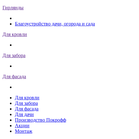
Гирлянды
Благоустройство дачи, огорода и сада
Для кровли
Для забора
Для фасада
Для кровли
Для забора
Для фасада
Для дачи
Производство Покрофф
Акции
Монтаж