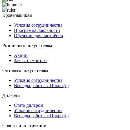
Кровельщикам
Условия сотрудничества
Программа лояльности
Обучение для партнёров
Розничным покупателям
Акции
Заказать монтаж
Оптовым покупателям
Условия сотрудничества
Выгоды работы с Покрофф
Дилерам
Стать дилером
Условия сотрудничества
Выгоды работы с Покрофф
Советы и инструкции