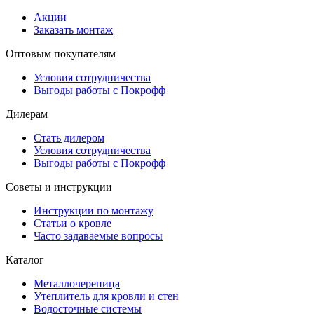
Акции
Заказать монтаж
Оптовым покупателям
Условия сотрудничества
Выгоды работы с Покрофф
Дилерам
Стать дилером
Условия сотрудничества
Выгоды работы с Покрофф
Советы и инструкции
Инструкции по монтажу
Статьи о кровле
Часто задаваемые вопросы
Каталог
Металлочерепица
Утеплитель для кровли и стен
Водосточные системы