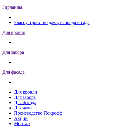
Гирлянды
Благоустройство дачи, огорода и сада
Для кровли
Для забора
Для фасада
Для кровли
Для забора
Для фасада
Для дачи
Производство Покрофф
Акции
Монтаж