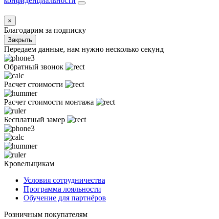
конфиденциальности
×
Благодарим за подписку
Закрыть
Передаем данные, нам нужно несколько секунд
Обратный звонок
Расчет стоимости
Расчет стоимости монтажа
Бесплатный замер
Кровельщикам
Условия сотрудничества
Программа лояльности
Обучение для партнёров
Розничным покупателям