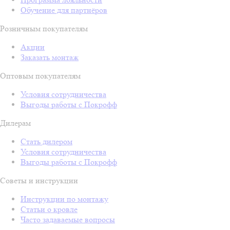
Обучение для партнёров
Розничным покупателям
Акции
Заказать монтаж
Оптовым покупателям
Условия сотрудничества
Выгоды работы с Покрофф
Дилерам
Стать дилером
Условия сотрудничества
Выгоды работы с Покрофф
Советы и инструкции
Инструкции по монтажу
Статьи о кровле
Часто задаваемые вопросы