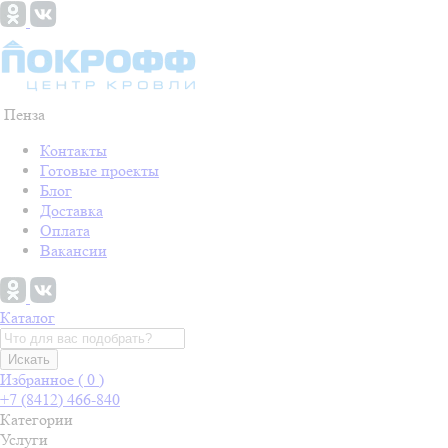
Пенза
Контакты
Готовые проекты
Блог
Доставка
Оплата
Вакансии
Каталог
Искать
Избранное (
0
)
+7 (8412) 466-840
Категории
Услуги