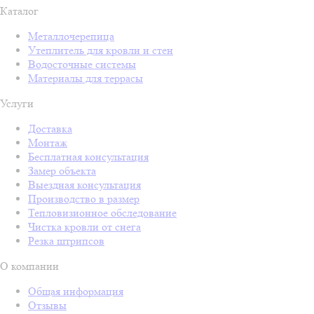
Каталог
Металлочерепица
Утеплитель для кровли и стен
Водосточные системы
Материалы для террасы
Услуги
Доставка
Монтаж
Бесплатная консультация
Замер объекта
Выездная консультация
Производство в размер
Тепловизионное обследование
Чистка кровли от снега
Резка штрипсов
О компании
Общая информация
Отзывы