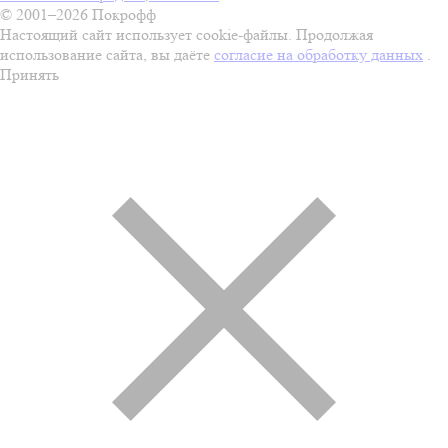
© 2001–2026 Покрофф
Настоящий сайт использует cookie-файлы. Продолжая
использование сайта, вы даёте
согласие на обработку данных
.
Принять