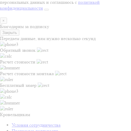
персональных данных и соглашаюсь с
политикой
конфиденциальности
×
Благодарим за подписку
Закрыть
Передаем данные, нам нужно несколько секунд
Обратный звонок
Расчет стоимости
Расчет стоимости монтажа
Бесплатный замер
Кровельщикам
Условия сотрудничества
Программа лояльности