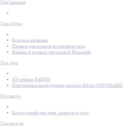
Для террасы
Для забора
Всегда в наличии
Планки для кровли из профнастила
Коньки и планки для кровли Покрофф
Для дачи
3D-заборы FADOS
Пластиковая водосточная система Döcke STANDARD
Гирлянды
Благоустройство дачи, огорода и сада
Для кровли