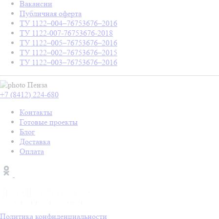
Вакансии
Публичная оферта
ТУ 1122–004–76753676–2016
ТУ 1122-007-76753676-2018
ТУ 1122–005–76753676–2016
ТУ 1122–002–76753676–2015
ТУ 1122–003–76753676–2016
Пенза
+7 (8412) 224-680
Контакты
Готовые проекты
Блог
Доставка
Оплата
Политика конфиденциальности