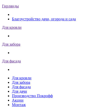
Гирлянды
Благоустройство дачи, огорода и сада
Для кровли
Для забора
Для фасада
Для кровли
Для забора
Для фасада
Для дачи
Производство Покрофф
Акции
Монтаж