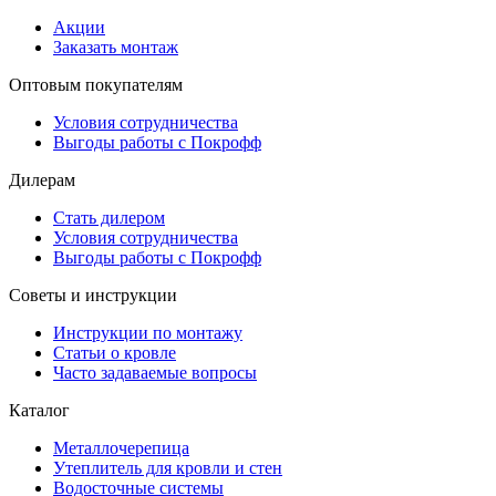
Акции
Заказать монтаж
Оптовым покупателям
Условия сотрудничества
Выгоды работы с Покрофф
Дилерам
Стать дилером
Условия сотрудничества
Выгоды работы с Покрофф
Советы и инструкции
Инструкции по монтажу
Статьи о кровле
Часто задаваемые вопросы
Каталог
Металлочерепица
Утеплитель для кровли и стен
Водосточные системы