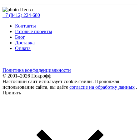
Пенза
+7 (8412) 224-680
Контакты
Готовые проекты
Блог
Доставка
Оплата
Политика конфиденциальности
© 2001–2026 Покрофф
Настоящий сайт использует cookie-файлы. Продолжая
использование сайта, вы даёте
согласие на обработку данных
.
Принять