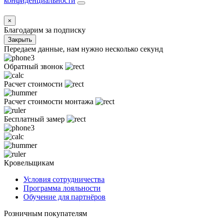
конфиденциальности
×
Благодарим за подписку
Закрыть
Передаем данные, нам нужно несколько секунд
Обратный звонок
Расчет стоимости
Расчет стоимости монтажа
Бесплатный замер
Кровельщикам
Условия сотрудничества
Программа лояльности
Обучение для партнёров
Розничным покупателям