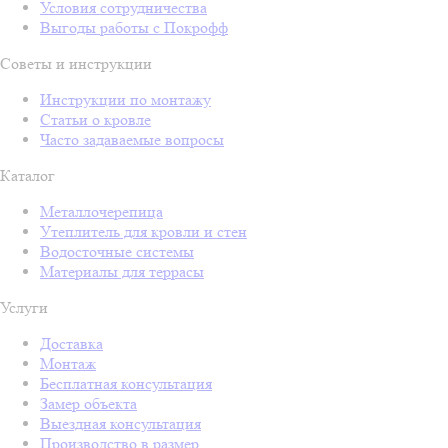
Условия сотрудничества
Выгоды работы с Покрофф
Советы и инструкции
Инструкции по монтажу
Статьи о кровле
Часто задаваемые вопросы
Каталог
Металлочерепица
Утеплитель для кровли и стен
Водосточные системы
Материалы для террасы
Услуги
Доставка
Монтаж
Бесплатная консультация
Замер объекта
Выездная консультация
Производство в размер