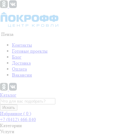
Пенза
Контакты
Готовые проекты
Блог
Доставка
Оплата
Вакансии
Каталог
Искать
Избранное (
0
)
+7 (8412) 466-840
Категории
Услуги