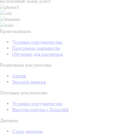
Бесплатный замер
Кровельщикам
Условия сотрудничества
Программа лояльности
Обучение для партнёров
Розничным покупателям
Акции
Заказать монтаж
Оптовым покупателям
Условия сотрудничества
Выгоды работы с Покрофф
Дилерам
Стать дилером