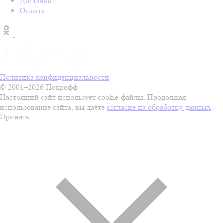
Доставка
Оплата
Политика конфиденциальности
© 2001–2026 Покрофф
Настоящий сайт использует cookie-файлы. Продолжая
использование сайта, вы даёте
согласие на обработку данных
.
Принять