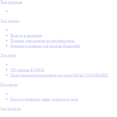
Для террасы
Для забора
Всегда в наличии
Планки для кровли из профнастила
Коньки и планки для кровли Покрофф
Для дачи
3D-заборы FADOS
Пластиковая водосточная система Döcke STANDARD
Гирлянды
Благоустройство дачи, огорода и сада
Для кровли