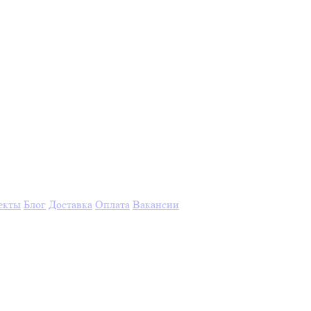
екты
Блог
Доставка
Оплата
Вакансии