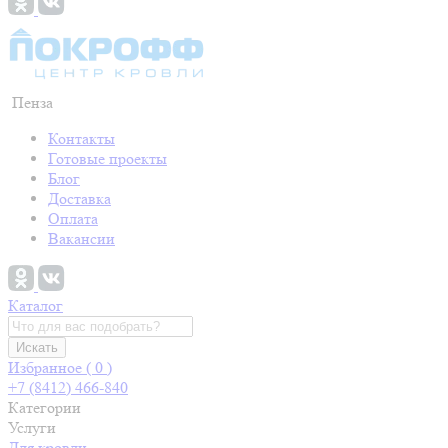
Пенза
Контакты
Готовые проекты
Блог
Доставка
Оплата
Вакансии
Каталог
Искать
Избранное (
0
)
+7 (8412) 466-840
Категории
Услуги
Для кровли