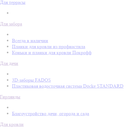
Для террасы
Для забора
Всегда в наличии
Планки для кровли из профнастила
Коньки и планки для кровли Покрофф
Для дачи
3D-заборы FADOS
Пластиковая водосточная система Döcke STANDARD
Гирлянды
Благоустройство дачи, огорода и сада
Для кровли