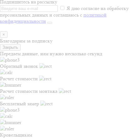
Подпишитесь на рассылку
Я даю согласие на обработку
персональных данных и соглашаюсь с
политикой
конфиденциальности
×
Благодарим за подписку
Закрыть
Передаем данные, нам нужно несколько секунд
Обратный звонок
Расчет стоимости
Расчет стоимости монтажа
Бесплатный замер
Кровельщикам