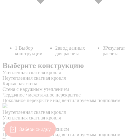
Забери скидку