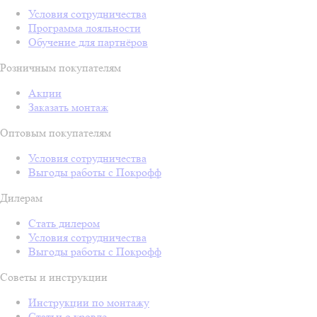
Условия сотрудничества
Программа лояльности
Обучение для партнёров
Розничным покупателям
Акции
Заказать монтаж
Оптовым покупателям
Условия сотрудничества
Выгоды работы с Покрофф
Дилерам
Стать дилером
Условия сотрудничества
Выгоды работы с Покрофф
Советы и инструкции
Инструкции по монтажу
Статьи о кровле