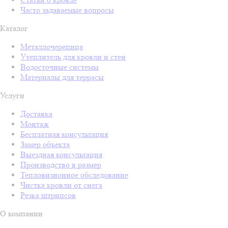
Часто задаваемые вопросы
Каталог
Металлочерепица
Утеплитель для кровли и стен
Водосточные системы
Материалы для террасы
Услуги
Доставка
Монтаж
Бесплатная консультация
Замер объекта
Выездная консультация
Производство в размер
Тепловизионное обследование
Чистка кровли от снега
Резка штрипсов
О компании