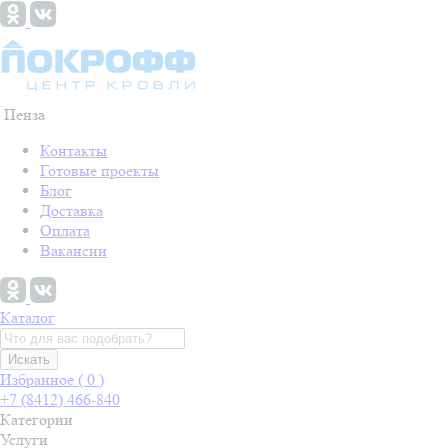
Пенза
Контакты
Готовые проекты
Блог
Доставка
Оплата
Вакансии
Каталог
Искать
Избранное (
0
)
+7 (8412) 466-840
Категории
Услуги