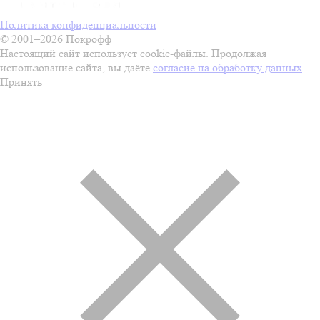
Политика конфиденциальности
© 2001–2026 Покрофф
Настоящий сайт использует cookie-файлы. Продолжая
использование сайта, вы даёте
согласие на обработку данных
.
Принять