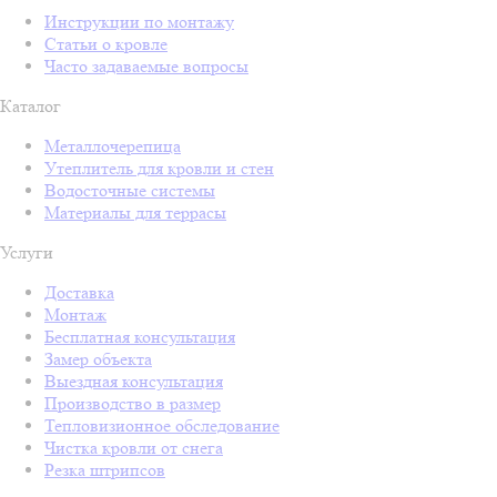
Инструкции по монтажу
Статьи о кровле
Часто задаваемые вопросы
Каталог
Металлочерепица
Утеплитель для кровли и стен
Водосточные системы
Материалы для террасы
Услуги
Доставка
Монтаж
Бесплатная консультация
Замер объекта
Выездная консультация
Производство в размер
Тепловизионное обследование
Чистка кровли от снега
Резка штрипсов