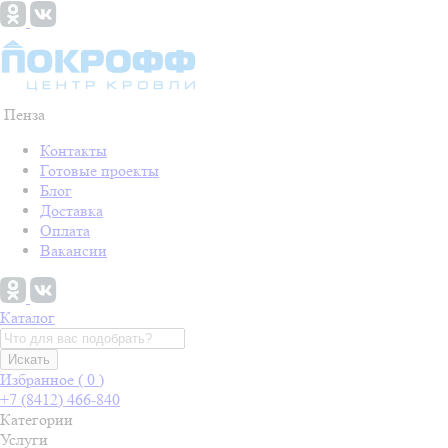
Пенза
Контакты
Готовые проекты
Блог
Доставка
Оплата
Вакансии
Каталог
Искать
Избранное (
0
)
+7 (8412) 466-840
Категории
Услуги