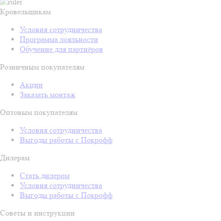
Кровельщикам
Условия сотрудничества
Программа лояльности
Обучение для партнёров
Розничным покупателям
Акции
Заказать монтаж
Оптовым покупателям
Условия сотрудничества
Выгоды работы с Покрофф
Дилерам
Стать дилером
Условия сотрудничества
Выгоды работы с Покрофф
Советы и инструкции