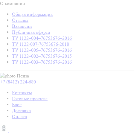
О компании
Общая информация
Отзывы
Вакансии
Публичная оферта
ТУ 1122–004–76753676–2016
ТУ 1122-007-76753676-2018
ТУ 1122–005–76753676–2016
ТУ 1122–002–76753676–2015
ТУ 1122–003–76753676–2016
Пенза
+7 (8412) 224-680
Контакты
Готовые проекты
Блог
Доставка
Оплата