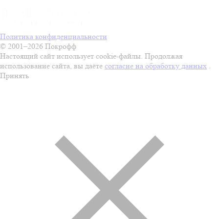
Политика конфиденциальности
© 2001–2026 Покрофф
Настоящий сайт использует cookie-файлы. Продолжая
использование сайта, вы даёте
согласие на обработку данных
.
Принять