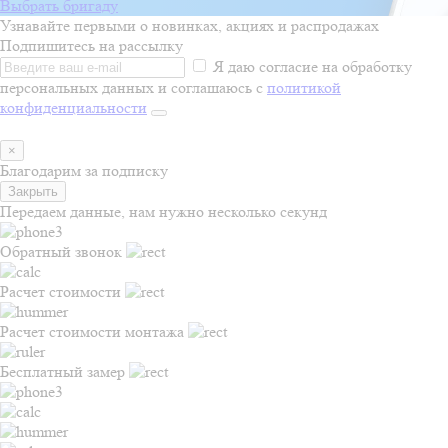
Выбрать бригаду
Узнавайте первыми о новинках, акциях и распродажах
Подпишитесь на рассылку
Я даю согласие на обработку
персональных данных и соглашаюсь с
политикой
конфиденциальности
×
Благодарим за подписку
Закрыть
Передаем данные, нам нужно несколько секунд
Обратный звонок
Расчет стоимости
Расчет стоимости монтажа
Бесплатный замер