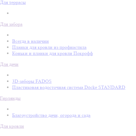
Для террасы
Для забора
Всегда в наличии
Планки для кровли из профнастила
Коньки и планки для кровли Покрофф
Для дачи
3D-заборы FADOS
Пластиковая водосточная система Döcke STANDARD
Гирлянды
Благоустройство дачи, огорода и сада
Для кровли