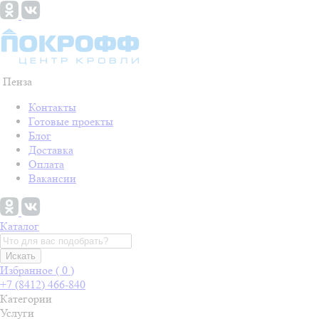
Пенза
Контакты
Готовые проекты
Блог
Доставка
Оплата
Вакансии
Каталог
Искать
Избранное (
0
)
+7 (8412) 466-840
Категории
Услуги