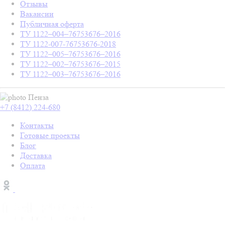
Отзывы
Вакансии
Публичная оферта
ТУ 1122–004–76753676–2016
ТУ 1122-007-76753676-2018
ТУ 1122–005–76753676–2016
ТУ 1122–002–76753676–2015
ТУ 1122–003–76753676–2016
Пенза
+7 (8412) 224-680
Контакты
Готовые проекты
Блог
Доставка
Оплата