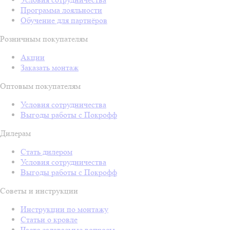
Программа лояльности
Обучение для партнёров
Розничным покупателям
Акции
Заказать монтаж
Оптовым покупателям
Условия сотрудничества
Выгоды работы с Покрофф
Дилерам
Стать дилером
Условия сотрудничества
Выгоды работы с Покрофф
Советы и инструкции
Инструкции по монтажу
Статьи о кровле
Часто задаваемые вопросы