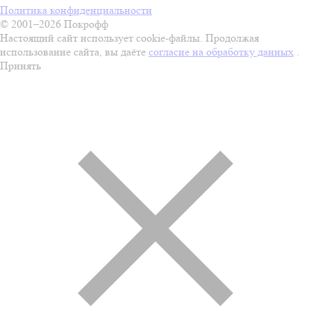
Политика конфиденциальности
© 2001–2026 Покрофф
Настоящий сайт использует cookie-файлы. Продолжая
использование сайта, вы даёте
согласие на обработку данных
.
Принять