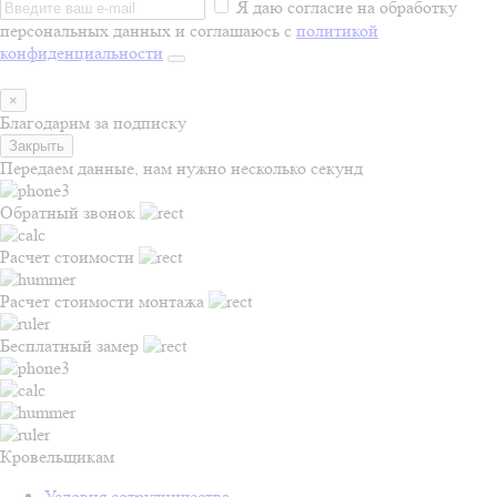
Я даю согласие на обработку
персональных данных и соглашаюсь с
политикой
конфиденциальности
×
Благодарим за подписку
Закрыть
Передаем данные, нам нужно несколько секунд
Обратный звонок
Расчет стоимости
Расчет стоимости монтажа
Бесплатный замер
Кровельщикам
Условия сотрудничества