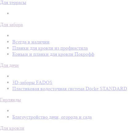
Для террасы
Для забора
Всегда в наличии
Планки для кровли из профнастила
Коньки и планки для кровли Покрофф
Для дачи
3D-заборы FADOS
Пластиковая водосточная система Döcke STANDARD
Гирлянды
Благоустройство дачи, огорода и сада
Для кровли