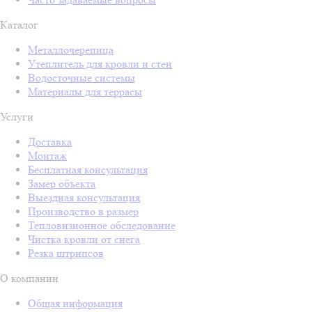
Каталог
Металлочерепица
Утеплитель для кровли и стен
Водосточные системы
Материалы для террасы
Услуги
Доставка
Монтаж
Бесплатная консультация
Замер объекта
Выездная консультация
Производство в размер
Тепловизионное обследование
Чистка кровли от снега
Резка штрипсов
О компании
Общая информация