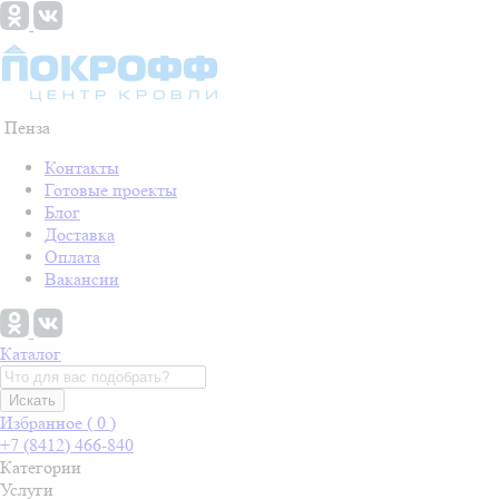
Пенза
Контакты
Готовые проекты
Блог
Доставка
Оплата
Вакансии
Каталог
Искать
Избранное (
0
)
+7 (8412) 466-840
Категории
Услуги