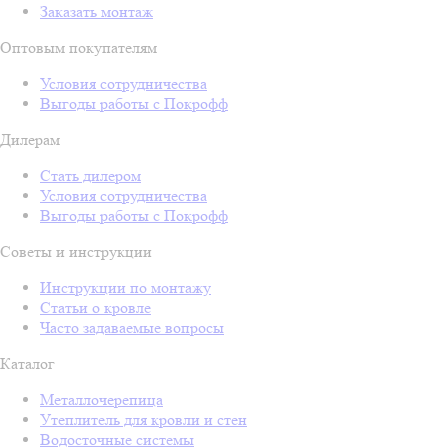
Заказать монтаж
Оптовым покупателям
Условия сотрудничества
Выгоды работы с Покрофф
Дилерам
Стать дилером
Условия сотрудничества
Выгоды работы с Покрофф
Советы и инструкции
Инструкции по монтажу
Статьи о кровле
Часто задаваемые вопросы
Каталог
Металлочерепица
Утеплитель для кровли и стен
Водосточные системы