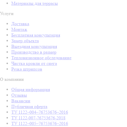
Материалы для террасы
Услуги
Доставка
Монтаж
Бесплатная консультация
Замер объекта
Выездная консультация
Производство в размер
Тепловизионное обследование
Чистка кровли от снега
Резка штрипсов
О компании
Общая информация
Отзывы
Вакансии
Публичная оферта
ТУ 1122–004–76753676–2016
ТУ 1122-007-76753676-2018
ТУ 1122–005–76753676–2016