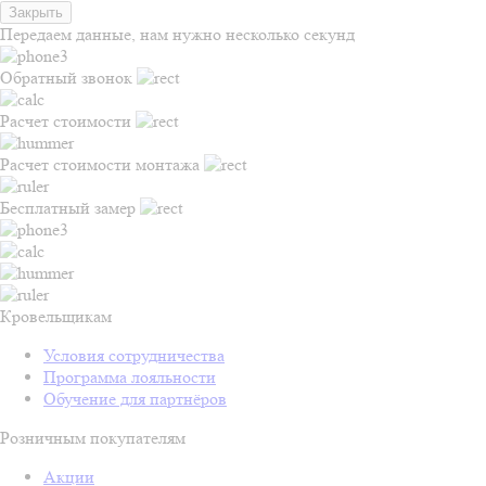
Закрыть
Передаем данные, нам нужно несколько секунд
Обратный звонок
Расчет стоимости
Расчет стоимости монтажа
Бесплатный замер
Кровельщикам
Условия сотрудничества
Программа лояльности
Обучение для партнёров
Розничным покупателям
Акции