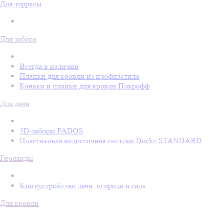
Для террасы
Для забора
Всегда в наличии
Планки для кровли из профнастила
Коньки и планки для кровли Покрофф
Для дачи
3D-заборы FADOS
Пластиковая водосточная система Döcke STANDARD
Гирлянды
Благоустройство дачи, огорода и сада
Для кровли