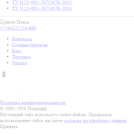
ТУ 1122–002–76753676–2015
ТУ 1122–003–76753676–2016
Пенза
+7 (8412) 224-680
Контакты
Готовые проекты
Блог
Доставка
Оплата
Политика конфиденциальности
© 2001–2026 Покрофф
Настоящий сайт использует cookie-файлы. Продолжая
использование сайта, вы даёте
согласие на обработку данных
.
Принять