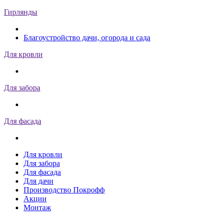
Гирлянды
Благоустройство дачи, огорода и сада
Для кровли
Для забора
Для фасада
Для кровли
Для забора
Для фасада
Для дачи
Производство Покрофф
Акции
Монтаж