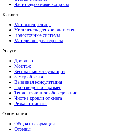
Часто задаваемые вопросы
Каталог
Металлочерепица
Утеплитель для кровли и стен
Водосточные системы
Материалы для террасы
Услуги
Доставка
Монтаж
Бесплатная консультация
Замер объекта
Выездная консультация
Производство в размер
Тепловизионное обследование
Чистка кровли от снега
Резка штрипсов
О компании
Общая информация
Отзывы