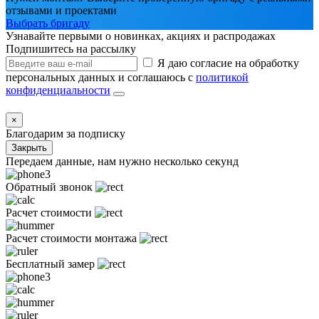
отзывами и проектами
Выбрать бригаду
Узнавайте первыми о новинках, акциях и распродажах
Подпишитесь на рассылку
Я даю согласие на обработку
персональных данных и соглашаюсь с
политикой
конфиденциальности
×
Благодарим за подписку
Закрыть
Передаем данные, нам нужно несколько секунд
Обратный звонок
Расчет стоимости
Расчет стоимости монтажа
Бесплатный замер