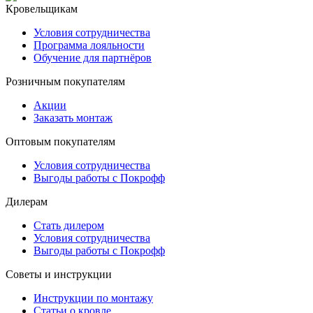
Кровельщикам
Условия сотрудничества
Программа лояльности
Обучение для партнёров
Розничным покупателям
Акции
Заказать монтаж
Оптовым покупателям
Условия сотрудничества
Выгоды работы с Покрофф
Дилерам
Стать дилером
Условия сотрудничества
Выгоды работы с Покрофф
Советы и инструкции
Инструкции по монтажу
Статьи о кровле