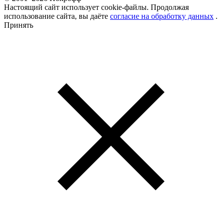
Настоящий сайт использует cookie-файлы. Продолжая
использование сайта, вы даёте
согласие на обработку данных
.
Принять