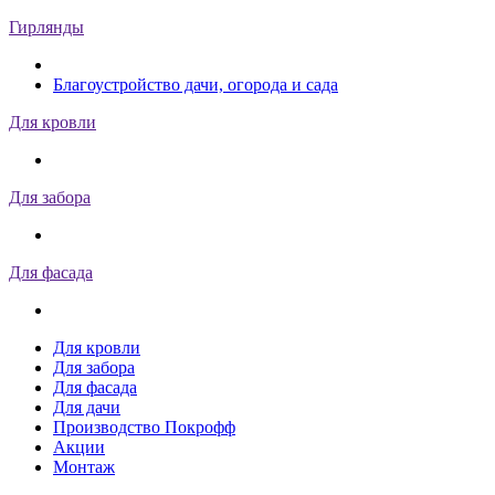
Гирлянды
Благоустройство дачи, огорода и сада
Для кровли
Для забора
Для фасада
Для кровли
Для забора
Для фасада
Для дачи
Производство Покрофф
Акции
Монтаж