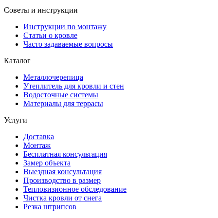
Советы и инструкции
Инструкции по монтажу
Статьи о кровле
Часто задаваемые вопросы
Каталог
Металлочерепица
Утеплитель для кровли и стен
Водосточные системы
Материалы для террасы
Услуги
Доставка
Монтаж
Бесплатная консультация
Замер объекта
Выездная консультация
Производство в размер
Тепловизионное обследование
Чистка кровли от снега
Резка штрипсов